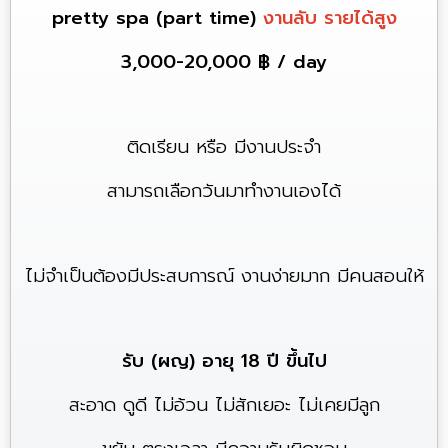
pretty spa (part time)
งานลับ รายได้สูง
3,000-20,000 ฿ / day
ติดเรียน หรือ มีงานประจำ
สามารถ
เลือกวันมาทำงานเองได้
ไม่จำเป็นต้องมีประสบการณ์
งานง่ายมาก มีคนสอนให้
รับ (ผญ) อายุ 18 ปี ขึ้นไป
สะอาด ดูดี ไม่อ้วน ไม่สักเยอะ ไม่เคยมีลูก