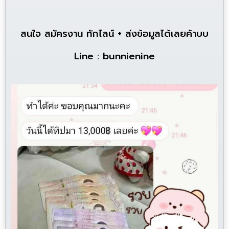
สนใจ สมัครงาน ทักไลน์ + ส่งข้อมูลได้เลยค้าบบ
Line : bunnienine