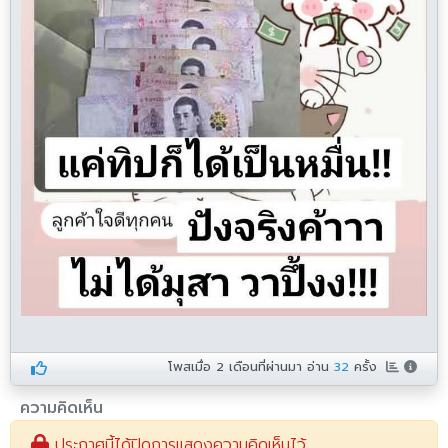
โพสเมื่อ
2 เดือนที่ผ่านมา
อ่าน
32
ครั้ง
ความคิดเห็น
ประกาศนี้ได้ปิดการแสดงความคิดเห็นไว้