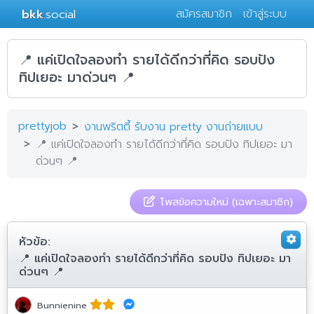
bkk
.social
สมัครสมาชิก
เข้าสู่ระบบ
📍 แค่เปิดใจลองทำ รายได้ดีกว่าที่คิด รอบปัง
ทิปเยอะ มาด่วนๆ 📍
prettyjob
งานพริตตี้ รับงาน pretty งานถ่ายแบบ
📍 แค่เปิดใจลองทำ รายได้ดีกว่าที่คิด รอบปัง ทิปเยอะ มา
ด่วนๆ 📍
โพสข้อความใหม่ (เฉพาะสมาชิก)
หัวข้อ:
📍 แค่เปิดใจลองทำ รายได้ดีกว่าที่คิด รอบปัง ทิปเยอะ มา
ด่วนๆ 📍
Bunnienine