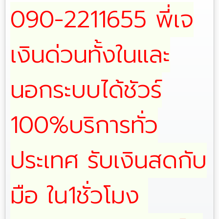
090-2211655 พี่เจ
เงินด่วนทั้งในและ
นอกระบบได้ชัวร์
100%บริการทั่ว
ประเทศ รับเงินสดกับ
มือ ใน1ชั่วโมง