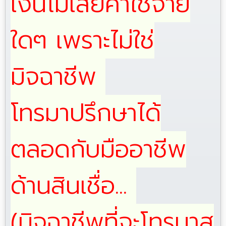
เงินไม่เสียค่าใช้จ่าย
ใดๆ เพราะไม่ใช่
มิจฉาชีพ
โทรมาปรึกษาได้
ตลอดกับมืออาชีพ
ด้านสินเชื่อ...
(มิจฉาชีพที่จะโทรมาส