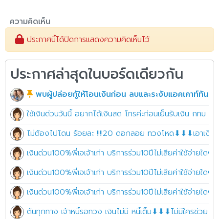
ความคิดเห็น
ประกาศนี้ได้ปิดการแสดงความคิดเห็นไว้
ประกาศล่าสุดในบอร์ดเดียวกัน
พบผู้ปล่อยกู้ให้โอนเงินก่อน ลบและระงับแอคเคาท์ทันที!!
ใช้เงินด่วนวันนี้ อยากได้เงินสด โทรค่ะก่อนเย็นรับเงิน กทม 
ไม่ต้องไปโดน ร้อยละ !!!!20 ดอกลอย ทวงโหด⬇⬇⬇เอาเงินไปใช
เงินด่วน100%พี่เจเจ้าเก่า บริการร่วม10ปีไม่เสียค่าใช้จ่ายใดๆ 
เงินด่วน100%พี่เจเจ้าเก่า บริการร่วม10ปีไม่เสียค่าใช้จ่ายใดๆ 
เงินด่วน100%พี่เจเจ้าเก่า บริการร่วม10ปีไม่เสียค่าใช้จ่ายใดๆ 
ตันทุกทาง เจ้าหนี้รอทวง เงินไม่มี หนี้เต็ม⬇⬇⬇ไม่มีใครช่วย ต