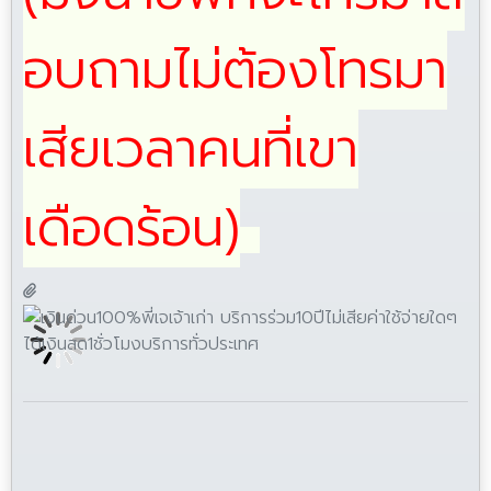
อบถามไม่ต้องโทรมา
เสียเวลาคนที่เขา
เดือดร้อน)