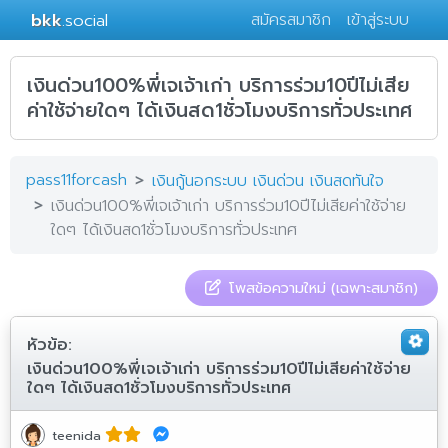
bkk
.social
สมัครสมาชิก
เข้าสู่ระบบ
เงินด่วน100%พี่เจเจ้าเก่า บริการร่วม10ปีไม่เสีย
ค่าใช้จ่ายใดๆ ได้เงินสด1ชั่วโมงบริการทั่วประเทศ
pass11forcash
เงินกู้นอกระบบ เงินด่วน เงินสดทันใจ
เงินด่วน100%พี่เจเจ้าเก่า บริการร่วม10ปีไม่เสียค่าใช้จ่าย
ใดๆ ได้เงินสด1ชั่วโมงบริการทั่วประเทศ
โพสข้อความใหม่ (เฉพาะสมาชิก)
หัวข้อ:
เงินด่วน100%พี่เจเจ้าเก่า บริการร่วม10ปีไม่เสียค่าใช้จ่าย
ใดๆ ได้เงินสด1ชั่วโมงบริการทั่วประเทศ
teenida