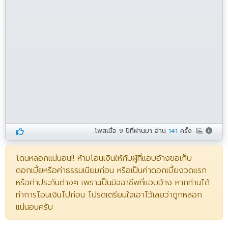
โพสเมื่อ
9 ปีที่ผ่านมา
อ่าน
141
ครั้ง
โดนหลอกแน่นอน!! ห้ามโอนเงินให้กับผู้ที่แอบอ้างขอเก็บ
ดอกเบี้ยหรือค่าธรรมเนียมก่อน หรือเป็นค่าดอกเบี้ยงวดแรก
หรือค่าประกันต่างๆ เพราะเป็นมิจฉาชีพที่แอบอ้าง หากท่านได้
ทำการโอนเงินไปก่อน โปรดเตรียมใจเอาไว้เลยว่าถูกหลอก
แน่นอนครับ