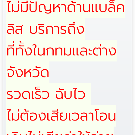
ไม่มีปัญหาด้านแบล็ค
ลิส บริการถึง
ที่ทั้งในกทมและต่าง
จังหวัด
รวดเร็ว ฉับไว
ไม่ต้องเสียเวลาโอน