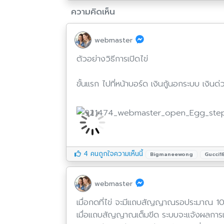
ความคิดเห็น
webmaster
ตัวอย่างวิธีการเปิดไข่
ขั้นแรก ไปที่หน้าบอร์ด เงินกู้นอกระบบ เงินด
4 คนถูกใจความเห็นนี้
Bigmaneewong
Gucci1
webmaster
เมื่อกดที่ไข่ จะมีแถบสัญญาณรอประมาณ 10 
เมื่อแถบสัญญาณเต็มขีด ระบบจะแจ้งผลการเป