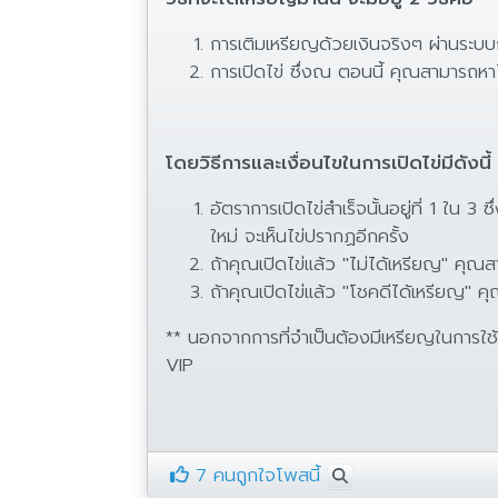
การเติมเหรียญด้วยเงินจริงๆ ผ่านระบ
การเปิดไข่ ซึ่งณ ตอนนี้ คุณสามารถห
โดยวิธีการและเงื่อนไขในการเปิดไข่มีดังนี้
อัตราการเปิดไข่สำเร็จนั้นอยู่ที่ 1 ใน 
ใหม่ จะเห็นไข่ปรากฏอีกครั้ง
ถ้าคุณเปิดไข่แล้ว "ไม่ได้เหรียญ" คุณ
ถ้าคุณเปิดไข่แล้ว "โชคดีได้เหรียญ" คุ
** นอกจากการที่จำเป็นต้องมีเหรียญในการใ
VIP
7 คนถูกใจโพสนี้