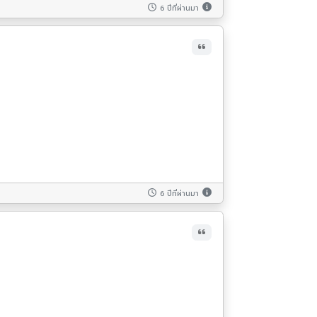
6 ปีที่ผ่านมา
6 ปีที่ผ่านมา