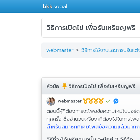
bkk
.social
วิธีการเปิดไข่ เพื่อรับเหรียญฟรี
webmaster
วิธีการใช้งานและการปรับแต่
หัวข้อ:
วิธีการเปิดไข่ เพื่อรับเหรียญฟรี
webmaster
ตอนนี้ผู้ที่ต้องการจะโพสข้อความใหม่ในบอร์ด
ทุกครั้ง ซึ่งจำนวนเหรียญที่ต้องใช้ในการโพ
สำหรับสมาชิกที่เคยโพสข้อความแล้วมากก
วิธีที่จะได้เหรียญมานั้น จะมีอยู่ 2 วิธีคือ