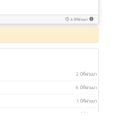
6 ปีที่ผ่านมา
2 ปีที่ผ่านมา
6 ปีที่ผ่านมา
1 ปีที่ผ่านมา
15 ปีที่ผ่านมา
15 ปีที่ผ่านมา