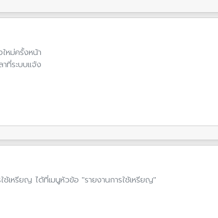
งใหม่ครั้งหน้า
าที่ระบบแจ้ง
หรียญ ได้ที่เมนูหัวข้อ "รายงานการใช้เหรียญ"