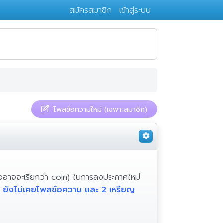
สมัครสมาชิก
เข้าสู่ระบบ
โพสข้อความใหม่ (เฉพาะสมาชิก)
รืออาจจะเรียกว่า coin) ในการลงประกาศใหม่
 ยังไม่เคยโพสข้อความ และ 2 เหรียญ