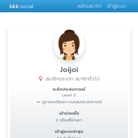
bkk
.social
สมัครสมาชิก
เข้าสู่ระบบ
Joijoi
สมาชิกประเภท สมาชิกทั่วไป
ระดับประสบการณ์
Level 0
ดูรายละเอียดกาารสะสมประสบการณ์
เข้าร่วมเมื่อ
2 เดือนที่ผ่านมา
เข้าสู่ระบบล่าสุด