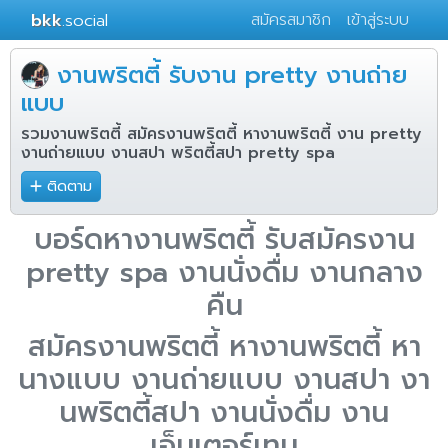
bkk
.social
สมัครสมาชิก
เข้าสู่ระบบ
งานพริตตี้ รับงาน pretty งานถ่าย
แบบ
รวมงานพริตตี้ สมัครงานพริตตี้ หางานพริตตี้ งาน pretty
งานถ่ายแบบ งานสปา พริตตี้สปา pretty spa
ติดตาม
บอร์ดหางานพริตตี้ รับสมัครงาน
pretty spa งานนั่งดื่ม งานกลาง
คืน
สมัครงานพริตตี้ หางานพริตตี้ หา
นางแบบ งานถ่ายแบบ งานสปา งา
นพริตตี้สปา งานนั่งดื่ม งาน
เอ็นเตอร์เทน