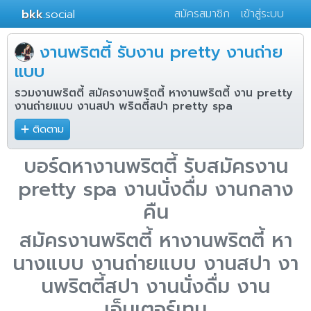
bkk
.social
สมัครสมาชิก
เข้าสู่ระบบ
งานพริตตี้ รับงาน pretty งานถ่าย
แบบ
รวมงานพริตตี้ สมัครงานพริตตี้ หางานพริตตี้ งาน pretty
งานถ่ายแบบ งานสปา พริตตี้สปา pretty spa
ติดตาม
บอร์ดหางานพริตตี้ รับสมัครงาน
pretty spa งานนั่งดื่ม งานกลาง
คืน
สมัครงานพริตตี้ หางานพริตตี้ หา
นางแบบ งานถ่ายแบบ งานสปา งา
นพริตตี้สปา งานนั่งดื่ม งาน
เอ็นเตอร์เทน