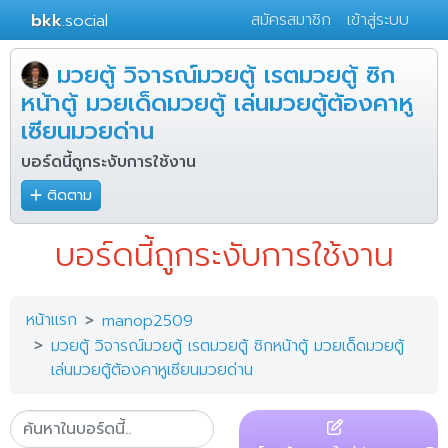
bkk
.social
สมัครสมาชิก
เข้าสู่ระบบ
มวยตู้ วิจารณ์มวยตู้ เรตมวยตู้ ซิก
หน้าตู้ มวยเด็ดมวยตู้ เล่นมวยตู้ต้องคาหู
เซียนมวยด่าน
บอร์ดนี้ถูกระงับการใช้งาน
ติดตาม
บอร์ดนี้ถูกระงับการใช้งาน
หน้าแรก
manop2509
มวยตู้ วิจารณ์มวยตู้ เรตมวยตู้ ซิกหน้าตู้ มวยเด็ดมวยตู้
เล่นมวยตู้ต้องคาหูเซียนมวยด่าน