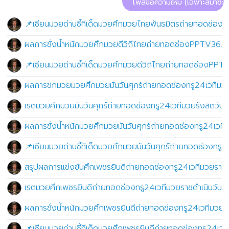
โพสข้อความใหม่ (เฉพาะสมาชิก)
📌เซียนมวยด่านชี้ทีเด็ดมวยศึกมวยไทยพันธมิตรถ่ายทอดช่อง
ผลการชั่งน้ำหนักมวยศึกมวยดีวิถีไทยถ่ายทอดช่องPPTV36.เว
📌เซียนมวยด่านชี้ทีเด็ดมวยศึกมวยดีวิถีไทยถ่ายทอดช่องPPT
ผลการชกมวยมวยศึกมวยมันวันศุกร์ถ่ายทอดช่องทรู24เวทีมวยร
เรตมวยศึกมวยมันวันศุกร์ถ่ายทอดช่องทรู24เวทีมวยรังสิตวันศ
ผลการชั่งน้ำหนักมวยศึกมวยมันวันศุกร์ถ่ายทอดช่องทรู24เวทีม
📌เซียนมวยด่านชี้ทีเด็ดมวยศึกมวยมันวันศุกร์ถ่ายทอดช่องทรู
สรุปผลการแข่งขันศึกเพชรยินดีถ่ายทอดช่องทรู24เวทีมวยราช
เรตมวยศึกเพชรยินดีถ่ายทอดช่องทรู24เวทีมวยราชดำเนินวันพ
ผลการชั่งน้ำหนักมวยศึกเพชรยินดีถ่ายทอดช่องทรู24เวทีมวยร
📌เซียนมวยด่านชี้ทีเด็ดมวยศึกเพชรยินดีถ่ายทอดช่องทรู24เวท