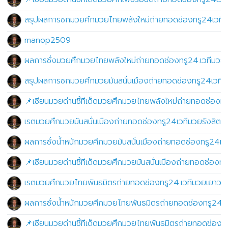
สรุปผลการชกมวยศึกมวยไทยพลังใหม่ถ่ายทอดช่องทรู24เวทีมว
manop2509
ผลการชั่งมวยศึกมวยไทยพลังใหม่ถ่ายทอดช่องทรู24.เวทีมวย
สรุปผลการชกมวยศึกมวยมันสนั่นเมืองถ่ายทอดช่องทรู24เวทีม
📌เซียนมวยด่านชี้ทีเด็ดมวยศึกมวยไทยพลังใหม่ถ่ายทอดช่องท
เรตมวยศึกมวยมันสนั่นเมืองถ่ายทอดช่องทรู24เวทีมวยรังสิต
ผลการชั่งน้ำหนักมวยศึกมวยมันสนั่นเมืองถ่ายทอดช่องทรู24เ
📌เซียนมวยด่านชี้ทีเด็ดมวยศึกมวยมันสนั่นเมืองถ่ายทอดช่อง
เรตมวยศึกมวยไทยพันธมิตรถ่ายทอดช่องทรู24.เวทีมวยเยาวช
ผลการชั่งน้ำหนักมวยศึกมวยไทยพันธมิตรถ่ายทอดช่องทรู24เว
📌เซียนมวยด่านชี้ทีเด็ดมวยศึกมวยไทยพันธมิตรถ่ายทอดช่อง