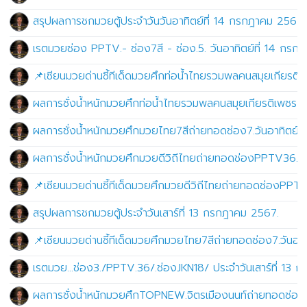
สรุปผลการชกมวยตู้ประจำวันวันอาทิตย์ที่ 14 กรกฎาคม 2567.
เรตมวยช่อง PPTV.- ช่อง7สี - ช่อง.5. วันอาทิตย์ที่ 14 กรก
📌เซียนมวยด่านชี้ทีเด็ดมวยศึกท่อน้ำไทยรวมพลคนสมุยเกียรติ
ผลการชั่งน้ำหนักมวยศึกท่อน้ำไทยรวมพลคนสมุยเกียรติเพชรถ่
ผลการชั่งน้ำหนักมวยศึกมวยไทย7สีถ่ายทอดช่อง7.วันอาทิตย์ท
ผลการชั่งน้ำหนักมวยศึกมวยดีวิถีไทยถ่ายทอดช่องPPTV36.เว
📌เซียนมวยด่านชี้ทีเด็ดมวยศึกมวยดีวิถีไทยถ่ายทอดช่องPPT
สรุปผลการชกมวยตู้ประจำวันเสาร์ที่ 13 กรกฎาคม 2567.
📌เซียนมวยด่านชี้ทีเด็ดมวยศึกมวยไทย7สีถ่ายทอดช่อง7.วันอา
เรตมวย...ช่อง3./PPTV.36/.ช่องJKN18/ ประจำวันเสาร์ที่ 13
ผลการชั่งน้ำหนักมวยศึกTOPNEW.จิตรเมืองนนท์ถ่ายทอดช่องJK