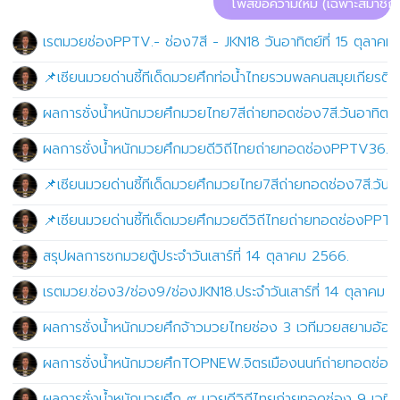
โพสข้อความใหม่ (เฉพาะสมาชิก)
เรตมวยช่องPPTV.- ช่อง7สี - JKN18 วันอาทิตย์ที่ 15 ตุลาค
📌เซียนมวยด่านชี้ทีเด็ดมวยศึกท่อน้ำไทยรวมพลคนสมุยเกียรติ
ผลการชั่งน้ำหนักมวยศึกมวยไทย7สีถ่ายทอดช่อง7สี.วันอาทิตย์ท
ผลการชั่งน้ำหนักมวยศึกมวยดีวิถีไทยถ่ายทอดช่องPPTV36.เว
📌เซียนมวยด่านชี้ทีเด็ดมวยศึกมวยไทย7สีถ่ายทอดช่อง7สี.วันอา
📌เซียนมวยด่านชี้ทีเด็ดมวยศึกมวยดีวิถีไทยถ่ายทอดช่องPPTV
สรุปผลการชกมวยตู้ประจำวันเสาร์ที่ 14 ตุลาคม 2566.
เรตมวย.ช่อง3/ช่อง9/ช่องJKN18.ประจำวันเสาร์ที่ 14 ตุลาคม
ผลการชั่งน้ำหนักมวยศึกจ้าวมวยไทยช่อง 3 เวทีมวยสยามอ้อมน้
ผลการชั่งน้ำหนักมวยศึกTOPNEW.จิตรเมืองนนท์ถ่ายทอดช่องJK
ผลการชั่งน้ำหนักมวยศึก ๙ มวยดีวิถีไทยถ่ายทอดช่อง 9 เวทีจิ