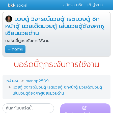
bkk
.social
สมัครสมาชิก
เข้าสู่ระบบ
มวยตู้ วิจารณ์มวยตู้ เรตมวยตู้ ซิก
หน้าตู้ มวยเด็ดมวยตู้ เล่นมวยตู้ต้องคาหู
เซียนมวยด่าน
บอร์ดนี้ถูกระงับการใช้งาน
ติดตาม
บอร์ดนี้ถูกระงับการใช้งาน
หน้าแรก
manop2509
มวยตู้ วิจารณ์มวยตู้ เรตมวยตู้ ซิกหน้าตู้ มวยเด็ดมวยตู้
เล่นมวยตู้ต้องคาหูเซียนมวยด่าน