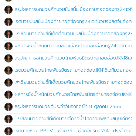
สรุปผลการชกมวยศึกมวยมันสนั่นเมืองถ่ายทอดช่องทรู24เวทีมว
เรตมวยมันสนั่นเมืองถ่ายทอดช่องทรู24เวทีมวยรังสิตวันอังคา
📌เซียนมวยด่านชี้ทีเด็ดศึกมวยมันสนั่นเมืองถ่ายทอดช่องทรู24
ผลการชั่งน้ำหนักมวยมันสนั่นเมืองถ่ายทอดช่องทรู24เวทีมวยรั
สรุปผลการชกมวยศึกมวยไทยพันธมิตรถ่ายทอดช่องJKN18เวทีม
เรตมวยศึกมวยไทยพันธมิตรถ่ายทอดช่องJKN18เวทีมวยกองทั
📌เซียนมวยด่านชี้ทีเด็ดมวยศึกมวยไทยพันธมิตรถ่ายทอดช่อง
ผลการชั่งน้ำหนักมวยศึกมวยไทยพันธมิตรถ่ายทอดช่องJKN18
สรุปผลการชกมวยตู้ประจำวันอาทิตย์ที่ 8 ตุลาคม 2566
.📌เซียนมวยด่านชี้ทีเด็ดมวยศึกท่อน้ำไทยรวมพลคนสมุยเกียรติ
เรตมวยช่อง PPTV.- ช่อง7สี - ช่องอัมรินทร์34 -ประจำวันวัน