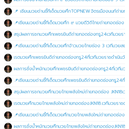
📌 เซียนมวยด่านชี้ทีเด็ดมวยศึกTOPNEW.จิตรเมืองนนท์ถ่ายทอ
📌เซียนมวยด่านชี้ทีเด็ดมวยศึก ๙ มวยดีวิถีไทยถ่ายทอดช่อง 9 
สรุปผลการชกมวยศึกเพชรยินดีถ่ายทอดช่องทรู24เวทีมวยราชดำ
📌เซียนมวยด่านชี้ทีเด็ดมวยศึกจ้าวมวยไทยช่อง 3 เวทีมวยสยาม
เรตมวยศึกเพชรยินดีถ่ายทอดช่องทรู24ที่เวทีมวยราชดำเนินวัน
ผลการชั่งน้ำหนักมวยศึกเพชรยินดีถ่ายทอดช่องทรู24ที่เวทีมว
📌เซียนมวยด่านชี้ทีเด็ดมวยศึกเพชรยินดีถ่ายทอดช่องทรู24ที่
สรุปผลการชกมวยศึกมวยไทยพลังใหม่ถ่ายทอดช่อง JKN18เวทีมว
เรตมวยศึกมวยไทยพลังใหม่ถ่ายทอดช่องJKN18.เวทีมวยราชดำเนิ
📌เซียนมวยด่านชี้ทีเด็ดมวยศึกมวยไทยพลังใหม่ถ่ายทอดช่องJK
ผลการชั่งน้ำหนักมวยศึกมวยไทยพลังใหม่ถ่ายทอดช่องJKN18.เวท