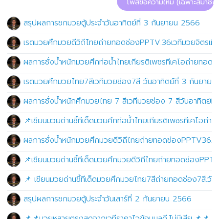
โพสข้อความใหม่ (เฉพาะสมาชิก)
สรุปผลการชกมวยตู้ประจำวันอาทิตย์ที่ 3 กันยายน 2566
เรตมวยศึกมวยดีวิถีไทยถ่ายทอดช่องPPTV.36เวทีมวยจิตรเมือ
ผลการชั่งน้ำหนักมวยศึกท่อน้ำไทยเกียรติเพชรทีเคโอถ่ายทอดช
เรตมวยศึกมวยไทย7สีเวทีมวยช่อง7สี วันอาทิตย์ที่ 3 กันยาย
ผลการชั่งน้ำหนักศึกมวยไทย 7 สีเวทีมวยช่อง 7 สีวันอาทิตย์ท
📌เซียนมวยด่านชี้ทีเด็ดมวยศึกท่อน้ำไทยเกียรติเพชรทีเคโอถ่
ผลการชั่งน้ำหนักมวยศึกมวยดีวิถีไทยถ่ายทอดช่องPPTV36.เว
📌เซียนมวยด่านชี้ทีเด็ดมวยศึกมวยดีวิถีไทยถ่ายทอดช่องPPT
📌 เซียนมวยด่านชี้ทีเด็ดมวยศึกมวยไทย7สีถ่ายทอดช่อง7สี.วัน
สรุปผลการชกมวยตู้ประจำวันเสาร์ที่ 2 กันยายน 2566
📌📌มวยหูสายตรงสดจากเวทีราคาไวข้อมมูลดี.ไม่มีเสีย.📌📌