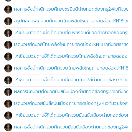
ผลการชั่งน้ำหนักมวยศึกเพชรยินดีถ่ายทอดช่องทรู24เวทีมวยร
สรุปผลการชกมวยศึกมวยไทยพลังใหม่ถ่ายทอดช่องJKN18เวทีมว
📌เซียนมวยด่านชี้ทีเด็ดมวยศึกเพชรยินดีมวยถ่ายทอดช่องทรู2
เรตมวยศึกมวยไทยพลังใหม่ถ่ายทอดช่องJKN18.เวทีมวยราชดำเน
📌เซียนมวยด่านชี้ทีเด็ดมวยศึกมวยไทยพลังใหม่ถ่ายทอดช่องJ
ผลการชั่งน้ำหนักมวยศึกมวยไทยพลังใหม่ถ่ายทอดช่องJKN18.เ
📌เซียนมวยด่านชี้ทีเด็ดมวยศึกมวยไทย7สีถ่ายทอดช่อง7สี.วันอ
ผลการชกมวยศึกมวยมันสนั่นเมืองถ่ายทอดช่องทรู24เวทีมวยรั
เรตมวยศึกมวยมันส์สนั่นเมืองถ่ายทอดช่องทรู24เวทีมวยรังสิต
📌เซียนมวยด่านชี้ทีเด็ดมวยศึกมวยมันสนั่นเมืองถ่ายทอดช่องท
ผลการชั่งน้ำหนักมวยศึกมวยมันสนั่นเมืองถ่ายทอดช่องทรู24เว