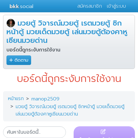
bkk
.social
สมัครสมาชิก
เข้าสู่ระบบ
มวยตู้ วิจารณ์มวยตู้ เรตมวยตู้ ซิก
หน้าตู้ มวยเด็ดมวยตู้ เล่นมวยตู้ต้องคาหู
เซียนมวยด่าน
บอร์ดนี้ถูกระงับการใช้งาน
ติดตาม
บอร์ดนี้ถูกระงับการใช้งาน
หน้าแรก
manop2509
มวยตู้ วิจารณ์มวยตู้ เรตมวยตู้ ซิกหน้าตู้ มวยเด็ดมวยตู้
เล่นมวยตู้ต้องคาหูเซียนมวยด่าน