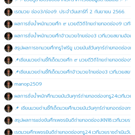
เรตมวย ช่อง3/ช่อง9. ประจำวันเสาร์ที่ 2 กันยายน 2566.
ผลการชั่งน้ำหนักมวยศึก ๙ มวยดีวิถีไทยถ่ายทอดช่อง9 เวทีจิ
ผลการชั่งน้ำหนักมวยศึกจ้าวมวยไทยช่อง3 เวทีมวยสยามอ้อมน้
สรุปผลการชกมวยศึกทรูโฟร์ยู มวยมันส์วันศุกร์ถ่ายทอดช่องทรู
📌เซียนมวยด่านชี้ทีเด็ดมวยศึก ๙ มวยดีวิถีไทยถ่ายทอดช่อง9 
📌เซียนมวยด่านชี้ทีเด็ดมวยศึกจ้าวมวยไทยช่อง3 เวทีมวยสยาม
manop2509
ผลการชั่งน้ำหนักศึกมวยมันวันศุกร์ถ่ายทอดช่องทรู24เวทีมวยรั
📌 เซียนมวยด่านชี้ทีเด็ดมวยศึกมวยมันวันศุกร์ถ่ายทอดช่องทรู
สรุปผลการแข่งขันศึกเพชรยินดีถ่ายทอดช่องJKN18.เวทีมวยราช
เรตมวยศึกเพชรยินดีถ่ายทอดช่องทรู24.เวทีมวยราชดำเนินวันพ