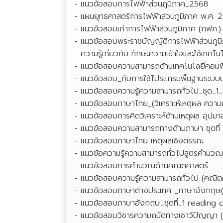
- แนวข้อสอบการไฟฟ้าส่วนภูมิภาค_2568
- แผนยุทธศาสตร์การไฟฟ้าส่วนภูมิภาค พ.ศ.
- แนวข้อสอบเก่าการไฟฟ้าส่วนภูมิภาค (กฟภ.)
- แนวข้อสอบพระราชบัญญัติการไฟฟ้าส่วนภูม
- ความรู้เกี่ยวกับ ทักษะความเข้าใจและใช้เทคโนโ
- แนวข้อสอบความสามารถด้านเทคโนโลยีคอมพิ
- แนวข้อสอบ_กับการใช้โปรแกรมพื้นฐานระบ
- แนวข้อสอบความรู้ความสามารถทั่วไป_ชุด_1_
- แนวข้อสอบภาษาไทย_(วิเคราะห์เหตุผล ความเ
- แนวข้อสอบการคิดวิเคราะห์ด้านเหตุผล อุปมาอ
- แนวข้อสอบความสามารถทางด้านภาษา ชุดที่
- แนวข้อสอบภาษาไทย เหตุผลเชิงตรรกะ
- แนวข้อความรู้ความสามารถทั่วไปสูตรคำนว
- แนวข้อสอบการคำนวณด้านคณิตศาสตร์
- แนวข้อสอบความรู้ความสามารถทั่วไป (คณิต
- แนวข้อสอบภาษาต่างประเทศ _ภาษาอังกฤษ
- แนวข้อสอบภาษาอังกฤษ_ชุดที่_1 readin
- แนวข้อสอบวิชารความถนัดทางเชาว์ปัญญา (A