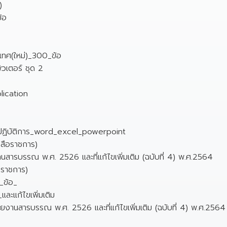
)
้อ
เทศ(ใหม่)_300_ข้อ
ิวเตอร์ ชุด 2
ication
บปฏิบัติการ_word_excel_powerpoint
งสือราชการ)
านสารบรรณ พ.ศ. 2526 และที่แก้ไขเพิ่มเติม (ฉบับที่ 4) พ.ศ.2564
อราชการ)
_ข้อ_
ะแก้ไขเพิ่มเติม
ยงานสารบรรณ พ.ศ. 2526 และที่แก้ไขเพิ่มเติม (ฉบับที่ 4) พ.ศ.2564