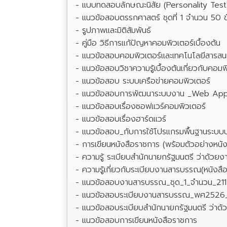
- แบบทดสอบลักษณะนิสัย (Personality Test
- แนวข้อสอบตรรกศาสตร์ ชุดที่ 1 จำนวน 50 ข
- รูปภาพและมิติสัมพันธ์
- คู่มือ วิธีการแก้ปัญหาคอมพิวเตอร์เบื้องต้น
- แนวข้อสอบคอมพิวเตอร์และเทคโนโลยีสารสน
- แนวข้อสอบวิชาความรู้เบื้องต้นเกี่ยวกับคอมพ
- แนวข้อสอบ ระบบเครือข่ายคอมพิวเตอร์
- แนวข้อสอบการพัฒนาระบบงาน _Web Appl
- แนวข้อสอบเรื่องซอฟแวร์คอมพิวเตอร์
- แนวข้อสอบเรื่องฮาร์ดแวร์
- แนวข้อสอบ_กับการใช้โปรแกรมพื้นฐานระบ
- การเขียนหนังสือราชการ (พร้อมตัวอย่างหนั
- ความรู้ ระเบียบสำนักนายกรัฐมนตรี ว่าด้วยง
- ความรู้เกี่ยวกับระเบียบงานสารบรรณ(หนังสื
- แนวข้อสอบงานสารบรรณ_ชุด_1_จำนวน_211
- แนวข้อสอบระเบียบงานสารบรรณ_พศ2526_แล
- แนวข้อสอบระเบียบสำนักนายกรัฐมนตรี ว่าด้ว
- แนวข้อสอบการเขียนหนังสือราชการ