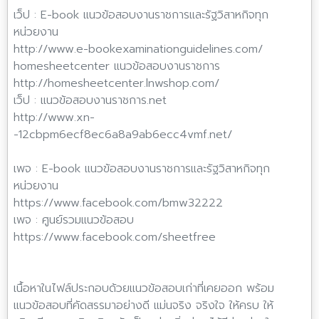
เว็ป : E-book แนวข้อสอบงานราชการและรัฐวิสาหกิจทุก
หน่วยงาน
http://www.e-bookexaminationguidelines.com/
homesheetcenter แนวข้อสอบงานราชการ
http://homesheetcenter.lnwshop.com/
เว็ป : แนวข้อสอบงานราชการ.net
http://www.xn-
-12cbpm6ecf8ec6a8a9ab6ecc4vmf.net/
เพจ : E-book แนวข้อสอบงานราชการและรัฐวิสาหกิจทุก
หน่วยงาน
https://www.facebook.com/bmw32222
เพจ : ศูนย์รวมแนวข้อสอบ
https://www.facebook.com/sheetfree
เนื้อหาในไฟล์ประกอบด้วยแนวข้อสอบเก่าที่เคยออก พร้อม
แนวข้อสอบที่คัดสรรมาอย่างดี แม่นจริง จริงใจ ให้ครบ ให้