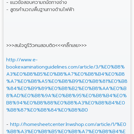
- แนวข้อสอบความถนัดทางช่าง
- สูตรคำนวณพื้นฐานทางด้านไฟฟ้า
>>>สนใจดูรีวิวคนสอบติด<<<คลิ๊กเลย>>>
http://www.e-
bookexaminationguidelines.com/article/3/%E0%B8%
A3%E0%B8%B5%E0%B8%A7%E0%B8%B4%E0%B8
%A7%E0%B8%A5%E0%B8%B9%E0%B8%81%E0%B8
%84%E0%B9%89%E0%B8%B2%E0%B8%AA%E0%B
8%AD%E0%B8%9A%E0%B8%95%E0%B8%B4%E0%
B8%94%E0%B8%88%E0%B8%A3%E0%B8%B4%E0
%B8%87%E0%B8%84%E0%B8%B0
-
http://homesheetcenter.lnwshop.com/article/1/%E0
%B8%A3%E0%B8%B5%E0%B8%A7%E0%B8%B4%E