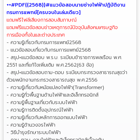
++#PDF{{2568}}#แนวข้อสอบนายช่างไฟฟ้าปฏิบัติงาน
กรมการแพทย์[ครบจบในเล่มเดียว]
แถมฟรีไฟล์เสียงการสอบสัมภาษณ์
แถมฟรีแนวข้อสอบข่าวเหตุการณ์ปัจจุบันสังคมเศรษฐกิจ
การเมืองทั้งในและต่างประเทศ
- ความรู้เกี่ยวกับกรมการแพทย์2568
- แนวข้อสอบเกี่ยวกับกรมการแพทย์2568
- สรุป+แนวข้อสอบ พ.ร.บ. ระเบียบข้าราชการพลเรือน พ.ศ.
2551 และที่แก้ไขเพิ่มเติม พ.ศ.2562(63 ข้อ)
- สรุป+แนวข้อสอบถาม-ตอบ ระเบียบกระทรวงสาธารณสุขว่า
ด้วยพนักงานกระทรวงสาธารณสุข พ.ศ.2556
- ความรู้เกี่ยวกับหม้อแปลงไฟฟ้า(Transformer)
- ความรู้ทั่วพื้นฐานด้านไฟฟ้าและอิเล็กทรอนิกส์
- ความรู้พื้นฐานเกี่ยวกับระบบไฟฟ้า
- ความรู้การติดตั้งอุปกรณ์ไฟฟ้า
- ความรู้เกี่ยวกับหลักการออกแบบไฟฟ้า
- ความรู้ด้านวงจรไฟฟ้า
- วิธีบำรุงรักษาระบบไฟฟ้า