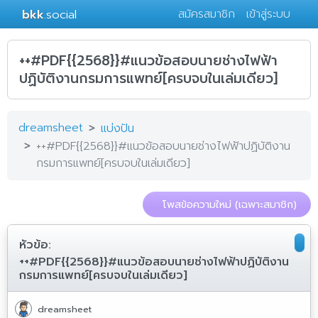
bkk
.social
สมัครสมาชิก
เข้าสู่ระบบ
++#PDF{{2568}}#แนวข้อสอบนายช่างไฟฟ้า
ปฏิบัติงานกรมการแพทย์[ครบจบในเล่มเดียว]
dreamsheet
แบ่งปัน
++#PDF{{2568}}#แนวข้อสอบนายช่างไฟฟ้าปฏิบัติงาน
กรมการแพทย์[ครบจบในเล่มเดียว]
โพสข้อความใหม่ (เฉพาะสมาชิก)
หัวข้อ:
++#PDF{{2568}}#แนวข้อสอบนายช่างไฟฟ้าปฏิบัติงาน
กรมการแพทย์[ครบจบในเล่มเดียว]
dreamsheet