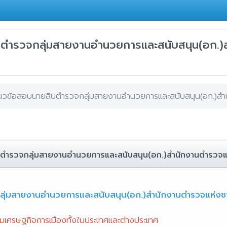
ตำรวจกลุ่มสายงานอำนวยการและสนับสนุน(อก.)ส
นวข้อสอบนายสิบตำรวจกลุ่มสายงานอำนวยการและสนับสนุน(อก.)สำน
ตำรวจกลุ่มสายงานอำนวยการและสนับสนุน(อก.)สำนักงานตำรวจแห
ุ่มสายงานอำนวยการและสนับสนุน(อก.)สำนักงานตำรวจแห่งชา
มเศรษฐกิจการเมืองทั้งในประเทศและต่างประเทศ