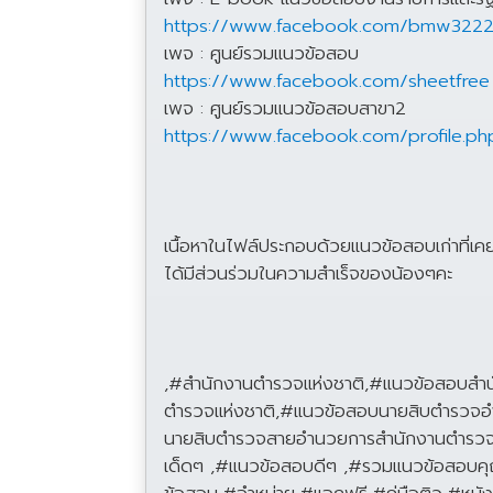
https://www.facebook.com/bmw322
เพจ : ศูนย์รวมแนวข้อสอบ
https://www.facebook.com/sheetfree
เพจ : ศูนย์รวมแนวข้อสอบสาขา2
https://www.facebook.com/profile.p
เนื้อหาในไฟล์ประกอบด้วยแนวข้อสอบเก่าที่เค
ได้มีส่วนร่วมในความสำเร็จของน้องๆคะ
,#สำนักงานตำรวจแห่งชาติ,#แนวข้อสอบส
ตำรวจแห่งชาติ,#แนวข้อสอบนายสิบตำรวจ
นายสิบตำรวจสายอำนวยการสำนักงานตำรวจ
เด็ดๆ ,#แนวข้อสอบดีๆ ,#รวมแนวข้อสอบค