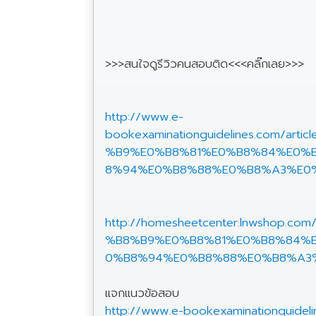
>>>สนใจดูรีวิวคนสอบติด<<<คลิ๊กเลย>>>
http://www.e-
bookexaminationguidelines.co
%B9%E0%B8%81%E0%B8%84%E0%
8%94%E0%B8%88%E0%B8%A3%E0
http://homesheetcenter.lnwsho
%B8%B9%E0%B8%81%E0%B8%84%
0%B8%94%E0%B8%88%E0%B8%A3
แจกแนวข้อสอบ
http://www.e-bookexaminationguide