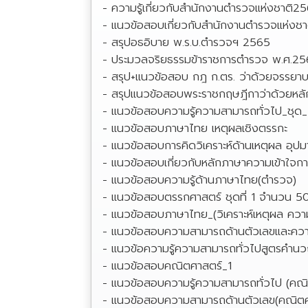
- ความรู้เกี่ยวกับสำนักงานตำรวจแห่งชาติ2
- แนวข้อสอบเกี่ยวกับสำนักงานตำรวจแห่งช
- สรุปอธอิบาย พ.ร.บ.ตำรวจฯ 2565
- ประมวลจริยธรรมข้าราชการตำรวจ พ.ศ.2
- สรุป+แนวข้อสอบ กฎ ก.ตร. ว่าด้วยจรร
- สรุปแนวข้อสอบพระราชกฤษฎีกาว่าด้วยหลักเกณ
- แนวข้อสอบความรู้ความสามารถทั่วไป_ชุด_1
- แนวข้อสอบภาษาไทย เหตุผลเชิงตรรกะ
- แนวข้อสอบการคิดวิเคราะห์ด้านเหตุผล อุปม
- แนวข้อสอบเกี่ยวกับหลักภาษาความเข้าใจก
- แนวข้อสอบความรู้ด้านภาษาไทย(ตำรวจ)
- แนวข้อสอบตรรกศาสตร์ ชุดที่ 1 จำนวน 50
- แนวข้อสอบภาษาไทย_(วิเคราะห์เหตุผล ควา
- แนวข้อสอบความสามารถด้านตัวเลขและควา
- แนวข้อความรู้ความสามารถทั่วไปสูตรคำ
- แนวข้อสอบคณิตศาสตร์_1
- แนวข้อสอบความรู้ความสามารถทั่วไป (คณิ
- แนวข้อสอบความสามารถด้านตัวเลข(คณิตศ