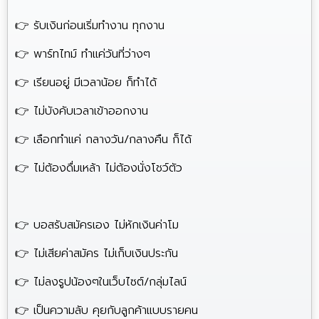
👉 รับเงินก่อนเริ่มทำงาน ทุกงาน
👉 พาร์ทไทม์ ทำแค่วันที่ว่างๆ
👉 เรียนอยู่ มีเวลาน้อย ก็ทำได้
👉 ไม่บังคับเวลาเข้าออกงาน
👉 เลือกทำแค่ กลางวัน/กลางคืน ก็ได้
👉 ไม่ต้องดื่มเหล้า ไม่ต้องนั่งโชว์ตัว
👉 บอสรับสมัครเอง ไม่หักเงินค่าโม
👉 ไม่เสียค่าสมัคร ไม่เก็บเงินประกัน
👉 ไม่ลงรูปน้องๆในเว็บไซต์/กลุ่มไลน์
👉 เป็นความลับ คุยกับลูกค้าแบบรายคน