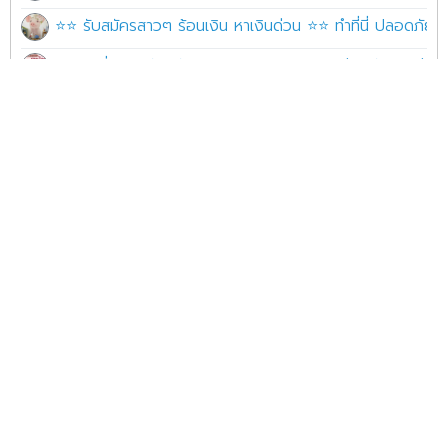
⭐⭐ รับสมัครสาวๆ ร้อนเงิน หาเงินด่วน ⭐⭐ ทำที่นี่ ปลอดภัย10
🎀งานพี่ส้ม🎀 รับสมัครสาวๆ ร้อนเงิน หาเงินด่วน รับเงินก่อ
ผู้ใช้งานขณะนี้:
14 คน
sadset
sunsea
henry114
LLoLL
max2530
Audemars
mr_mate
Mr_Sorn
Aaaa_7
theporh
PP7465
soccervip
Maxkai
Luck123456
ลิงก์ที่เป็นประโยชน์
ลงโฆษณา/ติดต่อเจ้าหน้าที่
เข้าสู่ระบบ
webmaster@bkk.social
ลืมรหัสผ่าน
-
นโยบายความเป็นส่วนตัว
แนะนำการใช้งาน
นโยบายคุกกี้
แจ้งการเติมเหรียญ
ติดต่อเจ้าหน้าที่/แจ้ง
ปัญหาการใช้งาน
© 2569
BKK.social