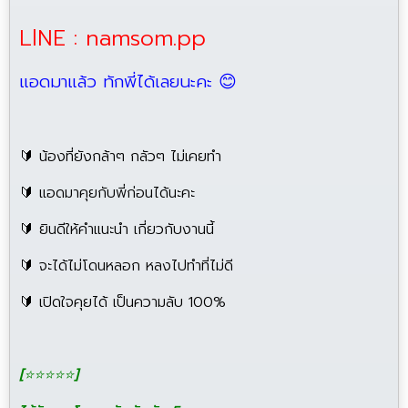
LlNE : namsom.pp
แอดมาแล้ว ทักพี่ได้เลยนะคะ 😊
🔰 น้องที่ยังกล้าๆ กลัวๆ ไม่เคยทำ
🔰 แอดมาคุยกับพี่ก่อนได้นะคะ
🔰 ยินดีให้คำแนะนำ เกี่ยวกับงานนี้
🔰 จะได้ไม่โดนหลอก หลงไปทำที่ไม่ดี
🔰 เปิดใจคุยได้ เป็นความลับ 100%
[⭐⭐⭐⭐⭐]