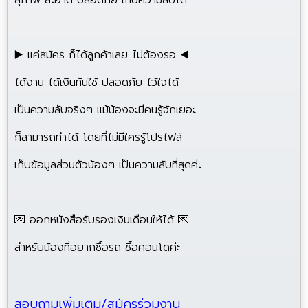
สุภาพ สะอาด ปลอดภัย เก็บความลับได้
▶️ แค่สมัคร ก็ได้ลูกค้าเลย ไม่ต้องรอ ◀️
ได้งาน ได้เงินทันใช้ ปลอดภัย ไว้ใจได้
เป็นความลับจริงๆ แม้น้องจะมีคนรู้จักเยอะ
ก็สามารถทำได้ โดยที่ไม่มีใครรู้โปรไฟล์
เก็บข้อมูลส่วนตัวน้องๆ เป็นความลับที่สุดค่ะ
💌 ออกหนังสือรับรองเงินเดือนให้ได้ 💌
สำหรับน้องที่อยากซื้อรถ ซื้อคอนโดค่ะ
สอบถามเพิ่มเติม/สมัครร่วมงาน