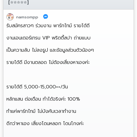
[⭐⭐⭐⭐⭐]
namsompp
รับสมัครสาวๆ ร่วมงาน พาร์ทไทม์ รายได้ดี
งานเอนเตอร์เทรน VIP พริตตี้สปา ถ่ายแบบ
เป็นความลับ ไม่ลงรูป และข้อมูลส่วนตัวน้องๆ
รายได้ดี มีงานตลอด ไม่ต้องเสี่ยงหาเองค่ะ
รายได้ดี 5,000-15,000++/วัน
หลักแสน ต่อเดือน ทำได้จริงค่ะ 100%
ทำแค่พาร์ทไทม์ ไม่บังคับเวลาทำงาน
ดีกว่าหาเอง เสี่ยงโดนหลอก โดนโกงค่ะ