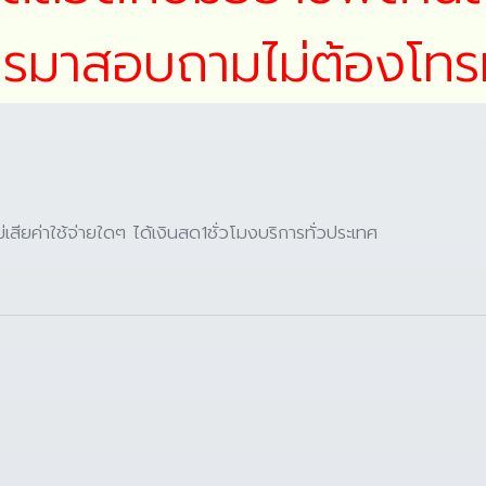
โทรมาสอบถามไม่ต้องโทรม