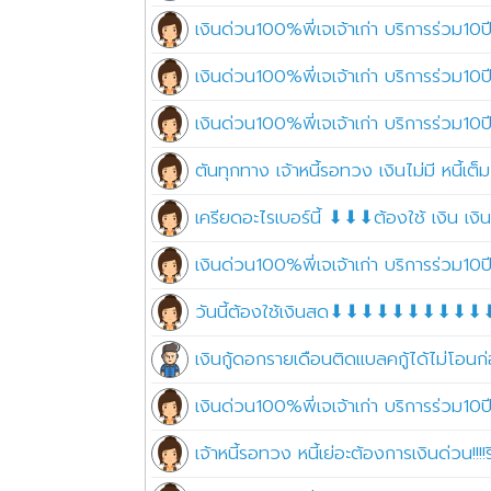
เงินด่วน100%พี่เจเจ้าเก่า บริการร่วม10ปี
เงินด่วน100%พี่เจเจ้าเก่า บริการร่วม10ปี
เงินด่วน100%พี่เจเจ้าเก่า บริการร่วม10ปี
ตันทุกทาง เจ้าหนี้รอทวง เงินไม่มี หนี้
เครียดอะไรเบอร์นี้ ⬇⬇⬇ต้องใช้ เงิน เงิน
เงินด่วน100%พี่เจเจ้าเก่า บริการร่วม10ปี
วันนี้ต้องใช้เงินสด⬇⬇⬇⬇⬇⬇⬇⬇⬇⬇⬇โ
เงินกู้ดอกรายเดือนติดแบลคกู้ได้ไม่โ
เงินด่วน100%พี่เจเจ้าเก่า บริการร่วม10ปี
เจ้าหนี้รอทวง หนี้เย่อะต้องการเงินด่วน!