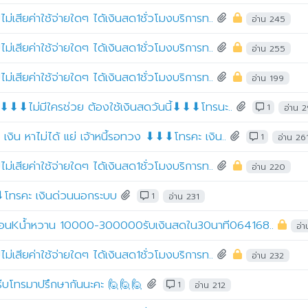
ไม่เสียค่าใช้จ่ายใดๆ ได้เงินสด1ชั่วโมงบริการท..
อ่าน 245
ไม่เสียค่าใช้จ่ายใดๆ ได้เงินสด1ชั่วโมงบริการท..
อ่าน 255
ไม่เสียค่าใช้จ่ายใดๆ ได้เงินสด1ชั่วโมงบริการท..
อ่าน 199
เต็ม⬇⬇⬇ไม่มีใครช่วย ต้องใช้เงินสดวันนี้⬇⬇⬇โทรนะ..
1
อ่าน 
 เงิน หาไม่ได้ แย่ เจ้าหนี้รอทวง ⬇⬇⬇โทรคะ เงิน..
1
อ่าน 26
ไม่เสียค่าใช้จ่ายใดๆ ได้เงินสด1ชั่วโมงบริการท..
อ่าน 220
ทรคะ เงินด่วนนอกระบบ
1
อ่าน 231
อนก่อนKน้ำหวาน 10000-300000รับเงินสดใน30นาที064168..
อ่
ไม่เสียค่าใช้จ่ายใดๆ ได้เงินสด1ชั่วโมงบริการท..
อ่าน 232
!!!รีบโทรมาปรึกษากันนะคะ 🙋🙋🙋
1
อ่าน 212