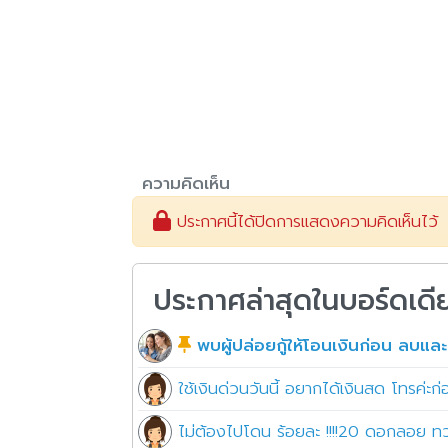
ความคิดเห็น
ประกาศนี้ได้ปิดการแสดงความคิดเห็นไว้
ประกาศล่าสุดในบอร์ดเดี
พบผู้ปล่อยกู้ให้โอนเงินก่อน ลบและ
ใช้เงินด่วนวันนี้ อยากได้เงินสด โทรค่ะ
ไม่ต้องไปโดน ร้อยละ !!!!20 ดอกลอย ท