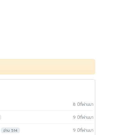
8 ปีที่ผ่านมา
9 ปีที่ผ่านมา
9 ปีที่ผ่านมา
อ่าน 514