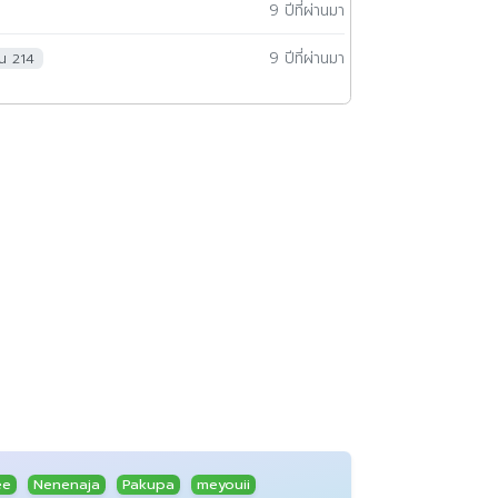
9 ปีที่ผ่านมา
9 ปีที่ผ่านมา
าน 214
ee
Nenenaja
Pakupa
meyouii