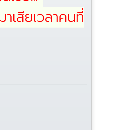
าเสียเวลาคนที่