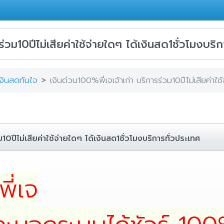
ร่วม10ปีไม่เสียค่าใช้จ่ายใดๆ ได้เงินสด1ชั่วโมงบริ
เงินสดทันใจ
เงินด่วน100%พี่เจเจ้าเก่า บริการร่วม10ปีไม่เสียค่าใ
ม10ปีไม่เสียค่าใช้จ่ายใดๆ ได้เงินสด1ชั่วโมงบริการทั่วประเทศ
ี่เจ