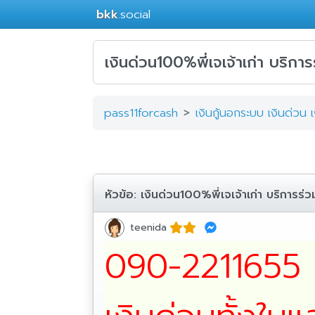
bkk
.social
เงินด่วน100%พี่เจเจ้าเก่า บริการ
pass11forcash
เงินกู้นอกระบบ เงินด่วน 
หัวข้อ:
เงินด่วน100%พี่เจเจ้าเก่า บริการร่ว
teenida
090-2211655 พ