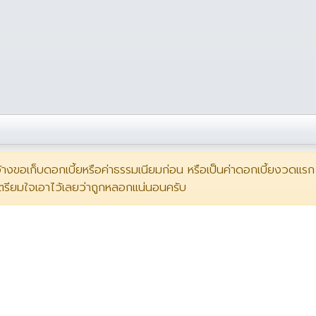
อ้างขอเก็บดอกเบี้ยหรือค่าธรรมเนียมก่อน หรือเป็นค่าดอกเบี้ยงวดแรก
ตรียมใจเอาไว้เลยว่าถูกหลอกแน่นอนครับ