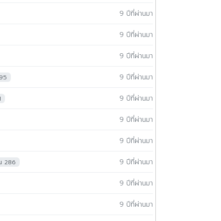
9 ปีที่ผ่านมา
9 ปีที่ผ่านมา
9 ปีที่ผ่านมา
9 ปีที่ผ่านมา
295
9 ปีที่ผ่านมา
1
9 ปีที่ผ่านมา
9 ปีที่ผ่านมา
9 ปีที่ผ่านมา
าน 286
9 ปีที่ผ่านมา
9 ปีที่ผ่านมา