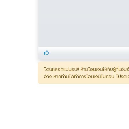
โดนหลอกแน่นอน!! ห้ามโอนเงินให้กับผู้ที่แอบ
อ้าง หากท่านได้ทำการโอนเงินไปก่อน โปรดเ