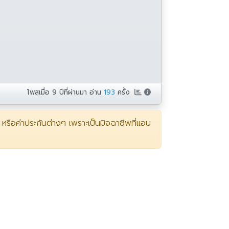
โพสเมื่อ
9 ปีที่ผ่านมา
อ่าน
193
ครั้ง
 หรือค่าประกันต่างๆ เพราะเป็นมิจฉาชีพที่แอบ