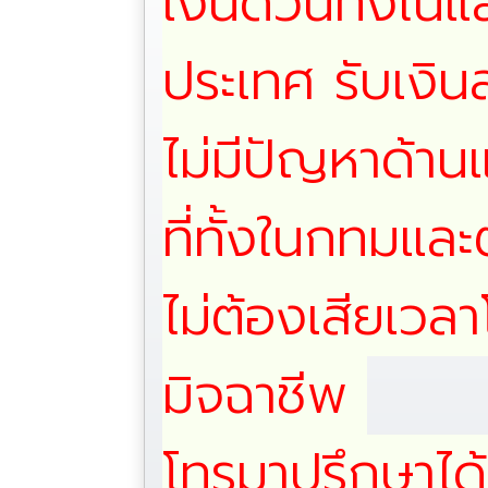
เงินด่วนทั้งใน
ประเทศ รับเงิน
ไม่มีปัญหาด้าน
ที่ทั้งในกทมแล
ไม่ต้องเสียเวลาโ
มิจฉาชีพ
โทรมาปรึกษาได้