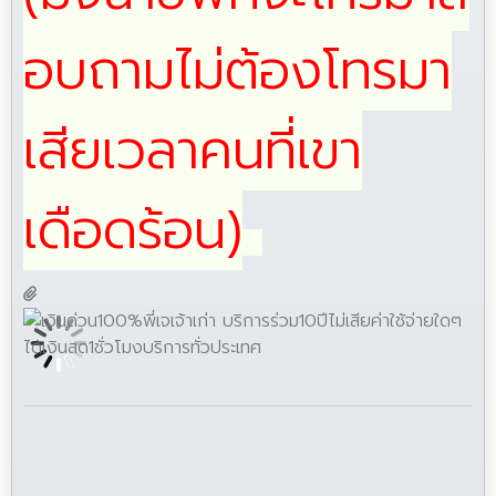
อบถามไม่ต้องโทรมา
เสียเวลาคนที่เขา
เดือดร้อน)