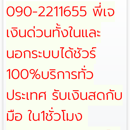
090-2211655 พี่เจ
เงินด่วนทั้งในและ
นอกระบบได้ชัวร์
100%บริการทั่ว
ประเทศ รับเงินสดกับ
มือ ใน1ชั่วโมง