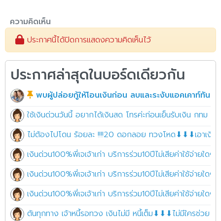
ความคิดเห็น
ประกาศนี้ได้ปิดการแสดงความคิดเห็นไว้
ประกาศล่าสุดในบอร์ดเดียวกัน
พบผู้ปล่อยกู้ให้โอนเงินก่อน ลบและระงับแอคเคาท์ทันที!!
ใช้เงินด่วนวันนี้ อยากได้เงินสด โทรค่ะก่อนเย็นรับเงิน กทม 
ไม่ต้องไปโดน ร้อยละ !!!!20 ดอกลอย ทวงโหด⬇⬇⬇เอาเงินไปใช
เงินด่วน100%พี่เจเจ้าเก่า บริการร่วม10ปีไม่เสียค่าใช้จ่ายใดๆ 
เงินด่วน100%พี่เจเจ้าเก่า บริการร่วม10ปีไม่เสียค่าใช้จ่ายใดๆ 
เงินด่วน100%พี่เจเจ้าเก่า บริการร่วม10ปีไม่เสียค่าใช้จ่ายใดๆ 
ตันทุกทาง เจ้าหนี้รอทวง เงินไม่มี หนี้เต็ม⬇⬇⬇ไม่มีใครช่วย ต