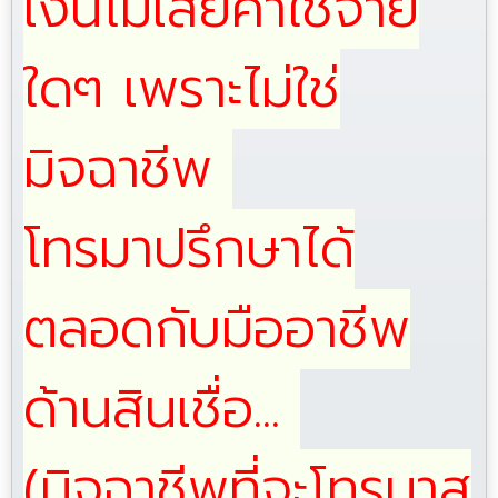
เงินไม่เสียค่าใช้จ่าย
ใดๆ เพราะไม่ใช่
มิจฉาชีพ
โทรมาปรึกษาได้
ตลอดกับมืออาชีพ
ด้านสินเชื่อ...
(มิจฉาชีพที่จะโทรมาส