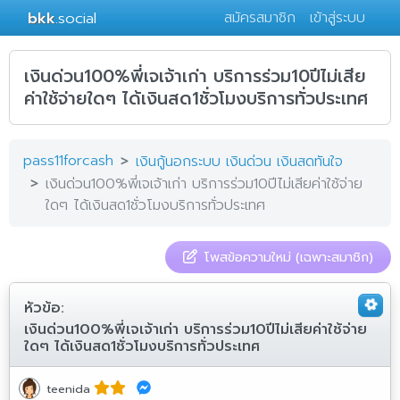
bkk
.social
สมัครสมาชิก
เข้าสู่ระบบ
เงินด่วน100%พี่เจเจ้าเก่า บริการร่วม10ปีไม่เสีย
ค่าใช้จ่ายใดๆ ได้เงินสด1ชั่วโมงบริการทั่วประเทศ
pass11forcash
เงินกู้นอกระบบ เงินด่วน เงินสดทันใจ
เงินด่วน100%พี่เจเจ้าเก่า บริการร่วม10ปีไม่เสียค่าใช้จ่าย
ใดๆ ได้เงินสด1ชั่วโมงบริการทั่วประเทศ
โพสข้อความใหม่ (เฉพาะสมาชิก)
หัวข้อ:
เงินด่วน100%พี่เจเจ้าเก่า บริการร่วม10ปีไม่เสียค่าใช้จ่าย
ใดๆ ได้เงินสด1ชั่วโมงบริการทั่วประเทศ
teenida