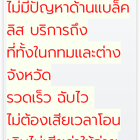
ไม่มีปัญหาด้านแบล็ค
ลิส บริการถึง
ที่ทั้งในกทมและต่าง
จังหวัด
รวดเร็ว ฉับไว
ไม่ต้องเสียเวลาโอน