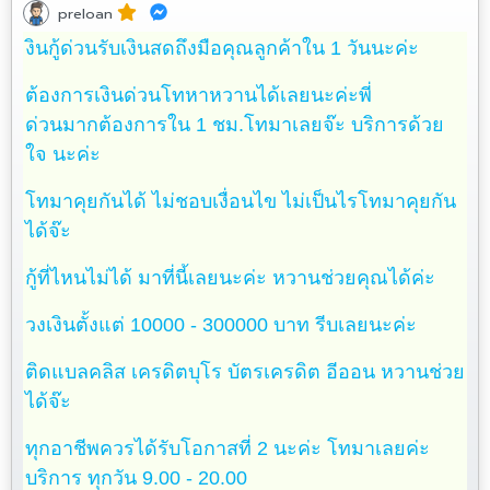
preloan
งินกู้ด่วนรับเงินสดถึงมือคุณลูกค้าใน 1 วันนะค่ะ
ต้องการเงินด่วนโทหาหวานได้เลยนะค่ะพี่
ด่วนมากต้องการใน 1 ชม.โทมาเลยจ๊ะ บริการด้วย
ใจ นะค่ะ
โทมาคุยกันได้ ไม่ชอบเงื่อนไข ไม่เป็นไรโทมาคุยกัน
ได้จ๊ะ
กู้ที่ไหนไม่ได้ มาที่นี้เลยนะค่ะ หวานช่วยคุณได้ค่ะ
วงเงินตั้งแต่ 10000 - 300000 บาท รีบเลยนะค่ะ
ติดแบลคลิส เครดิตบุโร บัตรเครดิต อีออน หวานช่วย
ได้จ๊ะ
ทุกอาชีพควรได้รับโอกาสที่ 2 นะค่ะ โทมาเลยค่ะ
บริการ ทุกวัน 9.00 - 20.00