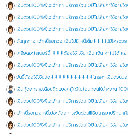
เงินด่วน100%พี่เจเจ้าเก่า บริการร่วม10ปีไม่เสียค่าใช้จ่ายใดๆ 
เงินด่วน100%พี่เจเจ้าเก่า บริการร่วม10ปีไม่เสียค่าใช้จ่ายใดๆ 
เงินด่วน100%พี่เจเจ้าเก่า บริการร่วม10ปีไม่เสียค่าใช้จ่ายใดๆ 
ตันทุกทาง เจ้าหนี้รอทวง เงินไม่มี หนี้เต็ม⬇⬇⬇ไม่มีใครช่วย ต
เครียดอะไรเบอร์นี้ ⬇⬇⬇ต้องใช้ เงิน เงิน เงิน หาไม่ได้ แย่ เ
เงินด่วน100%พี่เจเจ้าเก่า บริการร่วม10ปีไม่เสียค่าใช้จ่ายใดๆ 
วันนี้ต้องใช้เงินสด⬇⬇⬇⬇⬇⬇⬇⬇⬇⬇⬇โทรคะ เงินด่วนนอกร
เงินกู้ดอกรายเดือนติดแบลคกู้ได้ไม่โอนก่อนKน้ำหวาน 100
เงินด่วน100%พี่เจเจ้าเก่า บริการร่วม10ปีไม่เสียค่าใช้จ่ายใดๆ 
เจ้าหนี้รอทวง หนี้เย่อะต้องการเงินด่วน!!!!รีบโทรมาปรึกษากัน
เงินด่วน100%พี่เจเจ้าเก่า บริการร่วม10ปีไม่เสียค่าใช้จ่ายใดๆ 