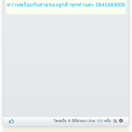
หวานพร้อมรับสายของลูกค้าทุกท่านค่ะ 0641683005
โพสเมื่อ
9 ปีที่ผ่านมา
อ่าน
129
ครั้ง