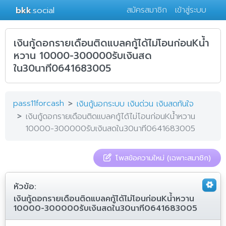
bkk
.social
สมัครสมาชิก
เข้าสู่ระบบ
เงินกู้ดอกรายเดือนติดแบลคกู้ได้ไม่โอนก่อนKน้ำ
หวาน 10000-300000รับเงินสด
ใน30นาที0641683005
pass11forcash
เงินกู้นอกระบบ เงินด่วน เงินสดทันใจ
เงินกู้ดอกรายเดือนติดแบลคกู้ได้ไม่โอนก่อนKน้ำหวาน
10000-300000รับเงินสดใน30นาที0641683005
โพสข้อความใหม่ (เฉพาะสมาชิก)
หัวข้อ:
เงินกู้ดอกรายเดือนติดแบลคกู้ได้ไม่โอนก่อนKน้ำหวาน
10000-300000รับเงินสดใน30นาที0641683005