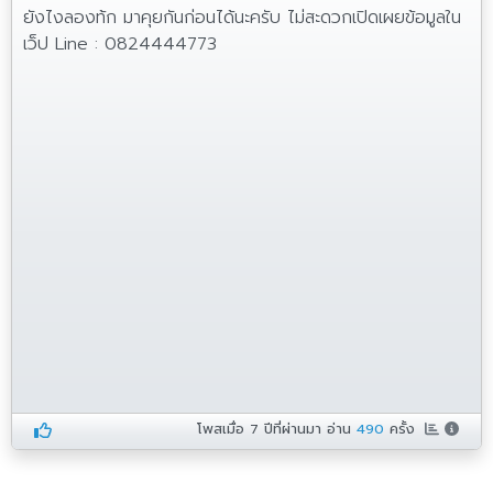
ยังไงลองท้ก มาคุยกันก่อนได้นะครับ ไม่สะดวกเปิดเผยข้อมูลใน
เว็ป Line : 0824444773
โพสเมื่อ
7 ปีที่ผ่านมา
อ่าน
490
ครั้ง