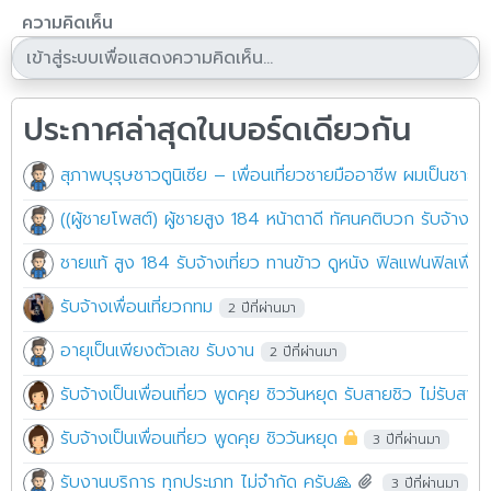
ความคิดเห็น
ประกาศล่าสุดในบอร์ดเดียวกัน
สุภาพบุรุษชาวตูนิเซีย – เพื่อนเที่ยวชายมืออาชีพ ผมเป็นชายชาว
((ผู้ชายโพสต์) ผู้ชายสูง 184 หน้าตาดี ทัศนคติบวก รับจ้างเป็น
ชายแท้ สูง 184 รับจ้างเที่ยว ทานข้าว ดูหนัง ฟิลแฟนฟิลเพื่
รับจ้างเพื่อนเที่ยวกทม
2 ปีที่ผ่านมา
อายุเป็นเพียงตัวเลข รับงาน
2 ปีที่ผ่านมา
รับจ้างเป็นเพื่อนเที่ยว พูดคุย ชิววันหยุด รับสายชิว ไม่รับสายหื่
รับจ้างเป็นเพื่อนเที่ยว พูดคุย ชิววันหยุด
3 ปีที่ผ่านมา
รับงานบริการ ทุกประเภท ไม่จำกัด ครับ🙏
3 ปีที่ผ่านมา