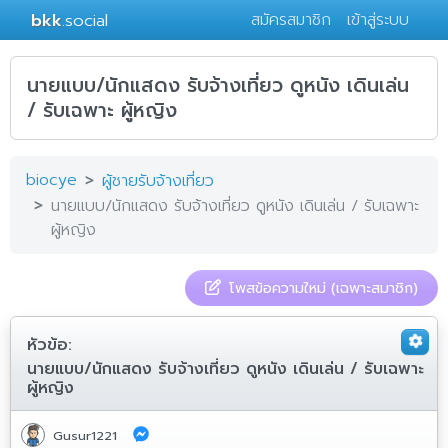
bkk
.social
สมัครสมาชิก
เข้าสู่ระบบ
นายแบบ/นักแสดง รับจ้างเที่ยว ดูหนัง เดินเล่น
/ รับเฉพาะ ผู้หญิง
biocye
ผู้ชายรับจ้างเที่ยว
นายแบบ/นักแสดง รับจ้างเที่ยว ดูหนัง เดินเล่น / รับเฉพาะ
ผู้หญิง
โพสข้อความใหม่ (เฉพาะสมาชิก)
หัวข้อ:
นายแบบ/นักแสดง รับจ้างเที่ยว ดูหนัง เดินเล่น / รับเฉพาะ
ผู้หญิง
Gusur1221