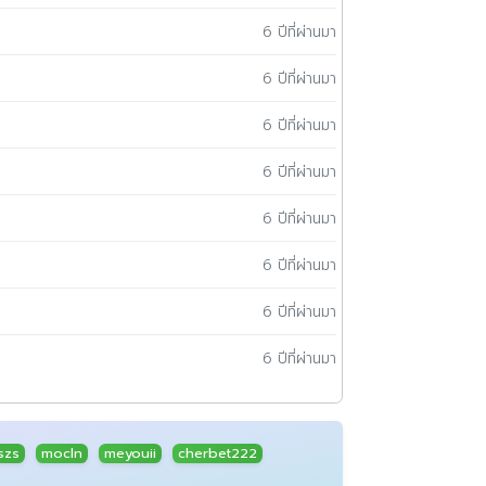
6 ปีที่ผ่านมา
6 ปีที่ผ่านมา
6 ปีที่ผ่านมา
6 ปีที่ผ่านมา
6 ปีที่ผ่านมา
6 ปีที่ผ่านมา
6 ปีที่ผ่านมา
6 ปีที่ผ่านมา
szs
mocln
meyouii
cherbet222