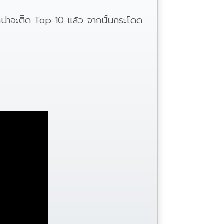
็น่าจะติิด Top 10 แล้ว จากนั้นกระโดด