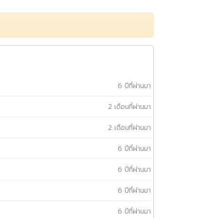
6 ปีที่ผ่านมา
2 เดือนที่ผ่านมา
2 เดือนที่ผ่านมา
6 ปีที่ผ่านมา
6 ปีที่ผ่านมา
6 ปีที่ผ่านมา
6 ปีที่ผ่านมา