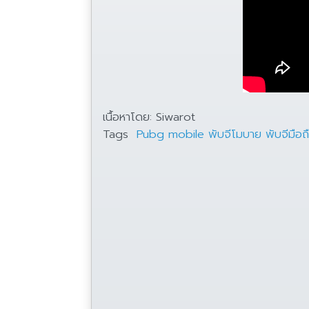
เนื้อหาโดย: Siwarot
Tags
Pubg mobile
พับจีโมบาย
พับจีมือถ