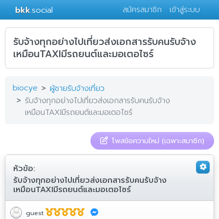
bkk
.social
สมัครสมาชิก
เข้าสู่ระบบ
รับจ้างทุกอย่างไปเที่ยวส่งเอกสารรับคนรับจัาง
เหมือนTAXIมีรถยนต์และมอเตอไซร์
biocye
ผู้ชายรับจ้างเที่ยว
รับจ้างทุกอย่างไปเที่ยวส่งเอกสารรับคนรับจัาง
เหมือนTAXIมีรถยนต์และมอเตอไซร์
โพสข้อความใหม่ (เฉพาะสมาชิก)
หัวข้อ:
รับจ้างทุกอย่างไปเที่ยวส่งเอกสารรับคนรับจัาง
เหมือนTAXIมีรถยนต์และมอเตอไซร์
guest