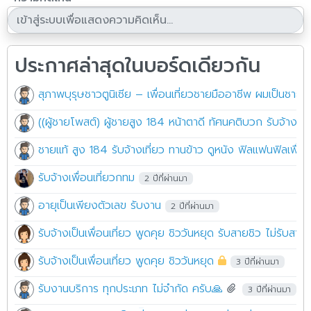
ประกาศล่าสุดในบอร์ดเดียวกัน
สุภาพบุรุษชาวตูนิเซีย – เพื่อนเที่ยวชายมืออาชีพ ผมเป็นชายชาว
((ผู้ชายโพสต์) ผู้ชายสูง 184 หน้าตาดี ทัศนคติบวก รับจ้างเป็น
ชายแท้ สูง 184 รับจ้างเที่ยว ทานข้าว ดูหนัง ฟิลแฟนฟิลเพื่
รับจ้างเพื่อนเที่ยวกทม
2 ปีที่ผ่านมา
อายุเป็นเพียงตัวเลข รับงาน
2 ปีที่ผ่านมา
รับจ้างเป็นเพื่อนเที่ยว พูดคุย ชิววันหยุด รับสายชิว ไม่รับสายหื่
รับจ้างเป็นเพื่อนเที่ยว พูดคุย ชิววันหยุด
3 ปีที่ผ่านมา
รับงานบริการ ทุกประเภท ไม่จำกัด ครับ🙏
3 ปีที่ผ่านมา