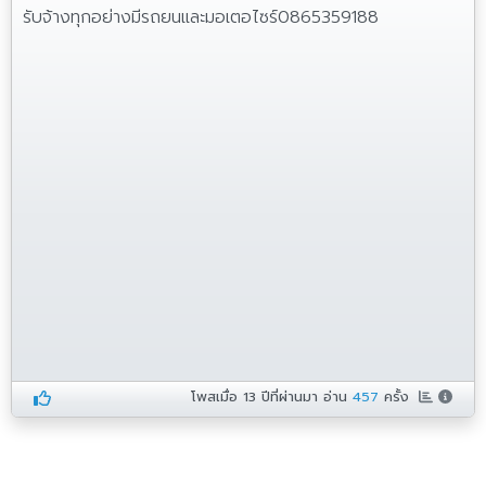
รับจ้างทุกอย่างมีรถยนและมอเตอไซร์0865359188
โพสเมื่อ
13 ปีที่ผ่านมา
อ่าน
457
ครั้ง