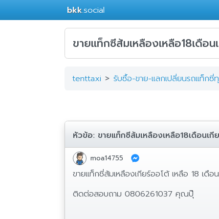
bkk
.social
ขายแท็กซีส้มเหลืองเหลือ18เดือนเ
tenttaxi
รับซื้อ-ขาย-แลกเปลี่ยนรถแท็กซี่ทุก
หัวข้อ:
ขายแท็กซีส้มเหลืองเหลือ18เดือนเกีย
moa14755
ขายแท็กซี่ส้มเหลืองเกียร์ออโต้ เหลือ 18 เด
ติดต่อสอบถาม 0806261037 คุณปุ๊