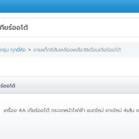
กียร์ออโต้
รุ่น ทุกยี่ห้อ
ขายแท็กซีส้มเหลืองเหลือ18เดือนเกียร์ออโต้
ร์ออโต้
ือน เครื่อง 4A เกียร์ออโต้ กระจกหน้าไฟฟ้า แบตใหม่ ยางใหม่ 4เส้น