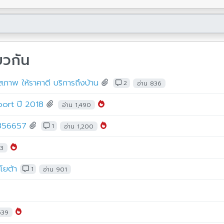
ยวกัน
กสภาพ ให้ราคาดี บริการถึงบ้าน
2
อ่าน 836
sport ปี 2018
อ่าน 1,490
9856657
1
อ่าน 1,200
73
โยต้า
1
อ่าน 901
539