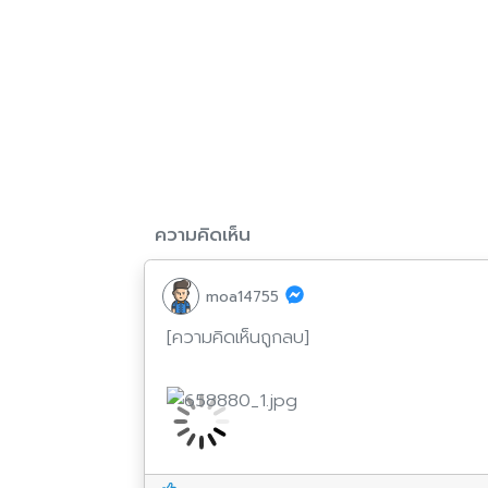
ความคิดเห็น
moa14755
[ความคิดเห็นถูกลบ]