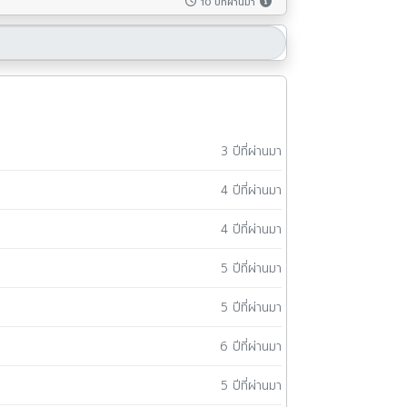
10 ปีที่ผ่านมา
3 ปีที่ผ่านมา
4 ปีที่ผ่านมา
4 ปีที่ผ่านมา
5 ปีที่ผ่านมา
5 ปีที่ผ่านมา
6 ปีที่ผ่านมา
5 ปีที่ผ่านมา