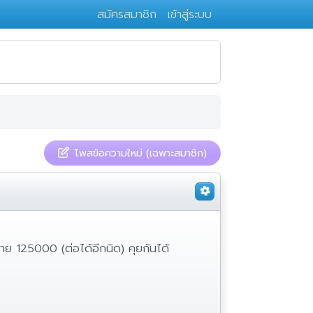
สมัครสมาชิก
เข้าสู่ระบบ
โพสข้อความใหม่ (เฉพาะสมาชิก)
 ขาย 125000 (ต่อได้อีกนิด) คุยกันได้