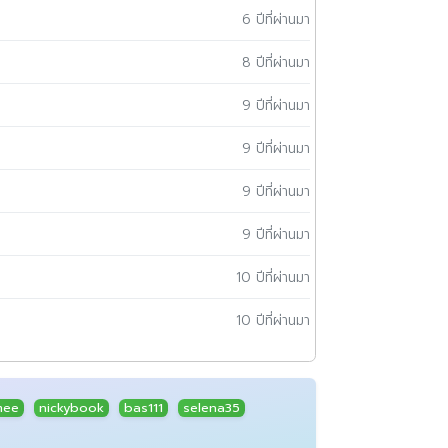
6 ปีที่ผ่านมา
8 ปีที่ผ่านมา
9 ปีที่ผ่านมา
9 ปีที่ผ่านมา
9 ปีที่ผ่านมา
9 ปีที่ผ่านมา
10 ปีที่ผ่านมา
10 ปีที่ผ่านมา
mee
nickybook
bas111
selena35