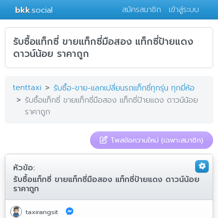
bkk
.social
สมัครสมาชิก
เข้าสู่ระบบ
รับซื้อแท็กซี่ ขายแท็กซี่มือสอง แท็กซี่ป้ายแดง
ดาวน์น้อย ราคาถูก
tenttaxi
รับซื้อ-ขาย-แลกเปลี่ยนรถแท็กซี่ทุกรุ่น ทุกยี่ห้อ
รับซื้อแท็กซี่ ขายแท็กซี่มือสอง แท็กซี่ป้ายแดง ดาวน์น้อย
ราคาถูก
โพสข้อความใหม่ (เฉพาะสมาชิก)
หัวข้อ:
รับซื้อแท็กซี่ ขายแท็กซี่มือสอง แท็กซี่ป้ายแดง ดาวน์น้อย
ราคาถูก
taxirangsit