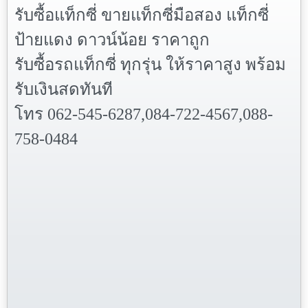
รับซื้อแท็กซี่ ขายแท็กซี่มือสอง แท็กซี่
ป้ายแดง ดาวน์น้อย ราคาถูก
รับซื้อรถแท็กซี่ ทุกรุ่น ให้ราคาสูง พร้อม
รับเงินสดทันที
โทร
062-545-6287,084-722-4567,088-
758-0484