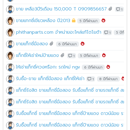
ขาย เหลือ3ปี5เดือน 150,000 T 0909856657
1
4
ขายแทกซี่เขียวเหลือง ปี2013
5 ปีที่ผ่านมา
phithanparts.com จำหน่ายอะไหล่แท้โตโยต้า
1
5 ปีที่ผ่า
ขายแท็กซี่มือสอง
6 ปีที่ผ่านมา
แท็กซี่ให้เช่าใหม่ป้ายแดง
1
5 ปีที่ผ่านมา
ให้เช่าแท็กซี่ควงหรือกะ รถใหม่ ngv
6 ปีที่ผ่านมา
รับซื้อ-ขาย แท็กซี่มือสอง แท็กซี่ให้เช่า
1
8 ปีที่ผ่านมา
แท็กซี่รังสิต ขายแท็กซี่มือสอง รับซื้อแท็กซี่ ขายรถแท็กซี่ 
แท็กซี่รังสิต ขายแท็กซี่มือสอง รับซื้อแท็กซี่ ขายรถแท็กซี่ 
รับซื้อแท็กซี่ ขายแท็กซี่มือสอง แท็กซี่ป้ายแดง ดาวน์น้อย ราค
รับซื้อแท็กซี่ ขายแท็กซี่มือสอง แท็กซี่ป้ายแดง ดาวน์น้อย ราค