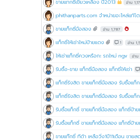
ขายแทกซี่เขียวเหลือง ปี2013
อ่าน 1,1
phithanparts.com จำหน่ายอะไหล่แท้โต
ขายแท็กซี่มือสอง
อ่าน 1,787
แท็กซี่ให้เช่าใหม่ป้ายแดง
1
อ่าน 1,
ให้เช่าแท็กซี่ควงหรือกะ รถใหม่ ngv
อ่าน
รับซื้อ-ขาย แท็กซี่มือสอง แท็กซี่ให้เช่า
แท็กซี่รังสิต ขายแท็กซี่มือสอง รับซื้อแ
แท็กซี่รังสิต ขายแท็กซี่มือสอง รับซื้อแ
รับซื้อแท็กซี่ ขายแท็กซี่มือสอง แท็กซี่ป
รับซื้อแท็กซี่ ขายแท็กซี่มือสอง แท็กซี่ป
ขายแท๊กซี่ ทีด้า เหลือวิ่ง1ปี11เดือน ข