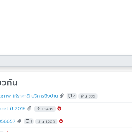
ยวกัน
กสภาพ ให้ราคาดี บริการถึงบ้าน
2
อ่าน 835
sport ปี 2018
อ่าน 1,489
9856657
1
อ่าน 1,200