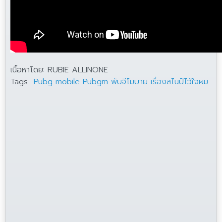
เนื้อหาโดย: RUBIE ALLINONE
Tags
Pubg mobile
Pubgm
พับจีโมบาย
เรื่องสไนป์ไว้ใจผม