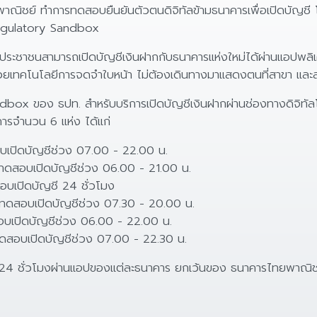
พาณิชย์ ทำการทดสอบยืนยันตัวตนดิจิทัลข้ามธนาคารเพื่อเปิดบัญ
 Regulatory Sandbox
้ประชาชนสามารถเปิดบัญชีเงินฝากกับธนาคารแห่งใหม่ได้ผ่านแอปพลิเค
วยเทคโนโลยีการจดจำใบหน้า ไม่ต้องเดินทางมาแสดงตนที่สาขา และ
x ของ ธปท. สำหรับบริการเปิดบัญชีเงินฝากผ่านช่องทางดิจิทัลโ
ารจำนวน 6 แห่ง ได้แก่
บเปิดบัญชีช่วง 07.00 - 22.00 น.
 ทดสอบเปิดบัญชีช่วง 06.00 - 21.00 น.
บเปิดบัญชี 24 ชั่วโมง
) ทดสอบเปิดบัญชีช่วง 07.30 - 20.00 น.
บเปิดบัญชีช่วง 06.00 - 22.00 น.
ดสอบเปิดบัญชีช่วง 07.00 - 22.30 น.
 24 ชั่วโมงผ่านแอปของแต่ละธนาคาร ยกเว้นของ ธนาคารไทยพาณิชย