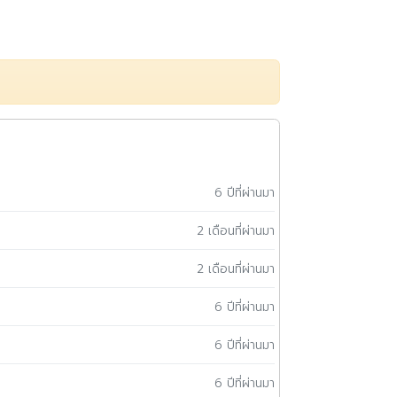
6 ปีที่ผ่านมา
2 เดือนที่ผ่านมา
2 เดือนที่ผ่านมา
6 ปีที่ผ่านมา
6 ปีที่ผ่านมา
6 ปีที่ผ่านมา