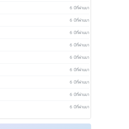
6 ปีที่ผ่านมา
6 ปีที่ผ่านมา
6 ปีที่ผ่านมา
6 ปีที่ผ่านมา
6 ปีที่ผ่านมา
6 ปีที่ผ่านมา
6 ปีที่ผ่านมา
6 ปีที่ผ่านมา
6 ปีที่ผ่านมา