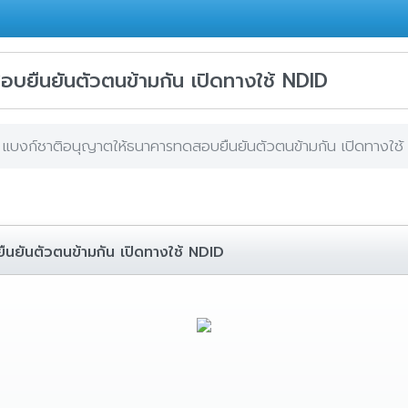
บยืนยันตัวตนข้ามกัน เปิดทางใช้ NDID
แบงก์ชาติอนุญาตให้ธนาคารทดสอบยืนยันตัวตนข้ามกัน เปิดทางใช้
นยันตัวตนข้ามกัน เปิดทางใช้ NDID