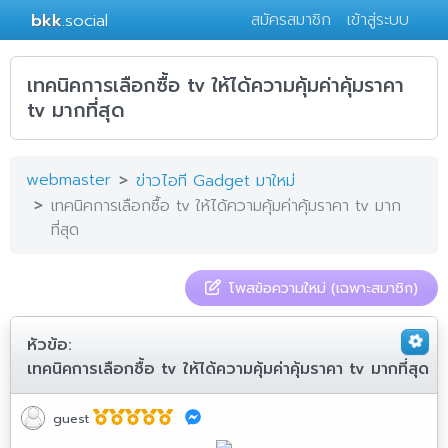
bkk
.social
สมัครสมาชิก
เข้าสู่ระบบ
เทคนิคการเลือกซื้อ tv ให้ได้ความคุ้มค่าคุ้มราคา
tv มากที่สุด
webmaster
ข่าวไอที Gadget มาใหม่
เทคนิคการเลือกซื้อ tv ให้ได้ความคุ้มค่าคุ้มราคา tv มาก
ที่สุด
โพสข้อความใหม่ (เฉพาะสมาชิก)
หัวข้อ:
เทคนิคการเลือกซื้อ tv ให้ได้ความคุ้มค่าคุ้มราคา tv มากที่สุด
guest