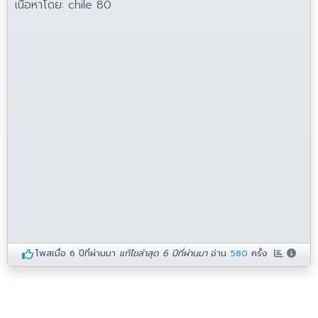
เนื้อหาโดย: chile 80
โพสเมื่อ
6 ปีที่ผ่านมา
แก้ไขล่าสุด 6 ปีที่ผ่านมา
อ่าน
580
ครั้ง