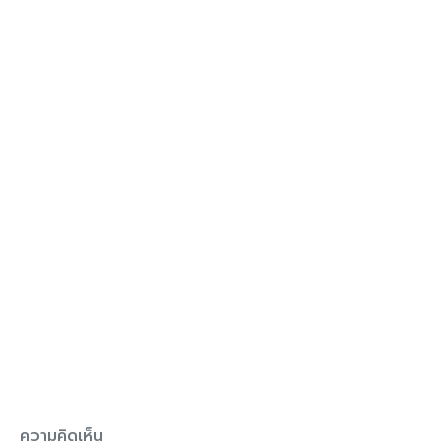
ความคิดเห็น