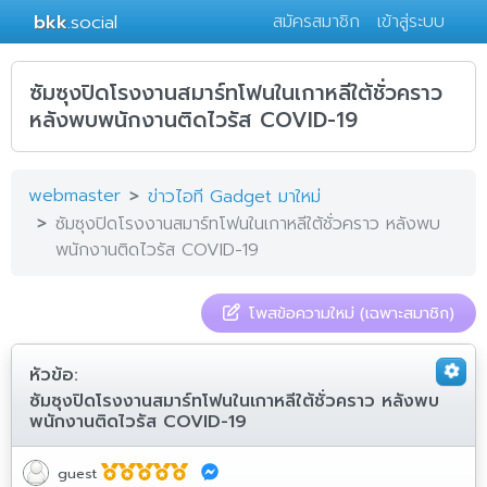
bkk
.social
สมัครสมาชิก
เข้าสู่ระบบ
ซัมซุงปิดโรงงานสมาร์ทโฟนในเกาหลีใต้ชั่วคราว
หลังพบพนักงานติดไวรัส COVID-19
webmaster
ข่าวไอที Gadget มาใหม่
ซัมซุงปิดโรงงานสมาร์ทโฟนในเกาหลีใต้ชั่วคราว หลังพบ
พนักงานติดไวรัส COVID-19
โพสข้อความใหม่ (เฉพาะสมาชิก)
หัวข้อ:
ซัมซุงปิดโรงงานสมาร์ทโฟนในเกาหลีใต้ชั่วคราว หลังพบ
พนักงานติดไวรัส COVID-19
guest