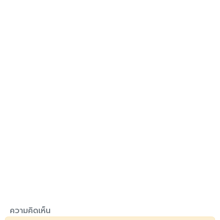
ความคิดเห็น