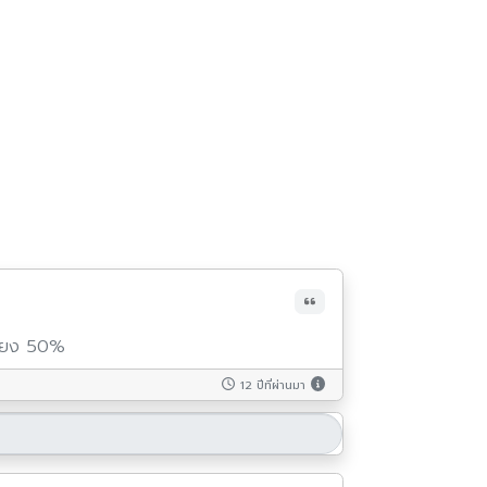
เพียง 50%
12 ปีที่ผ่านมา