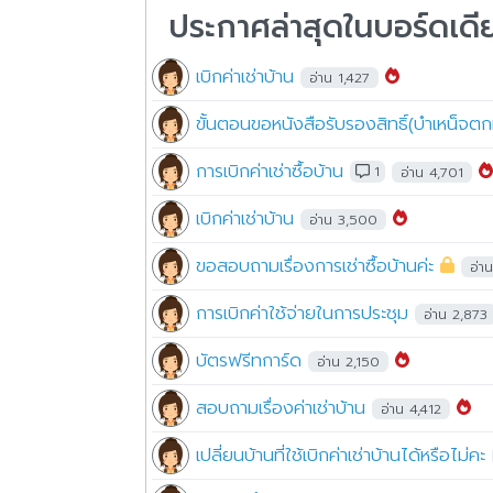
ประกาศล่าสุดในบอร์ดเดี
เบิกค่าเช่าบ้าน
อ่าน 1,427
ขั้นตอนขอหนังสือรับรองสิทธิ์(บำเหน็
การเบิกค่าเช่าซื้อบ้าน
1
อ่าน 4,701
เบิกค่าเช่าบ้าน
อ่าน 3,500
ขอสอบถามเรื่องการเช่าซื้อบ้านค่ะ
อ่า
การเบิกค่าใช้จ่ายในการประชุม
อ่าน 2,873
บัตรฟรีทการ์ด
อ่าน 2,150
สอบถามเรื่องค่าเช่าบ้าน
อ่าน 4,412
เปลี่ยนบ้านที่ใช้เบิกค่าเช่าบ้านได้หรือไม่คะ