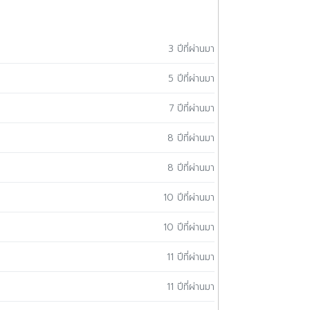
3 ปีที่ผ่านมา
5 ปีที่ผ่านมา
7 ปีที่ผ่านมา
8 ปีที่ผ่านมา
8 ปีที่ผ่านมา
10 ปีที่ผ่านมา
10 ปีที่ผ่านมา
11 ปีที่ผ่านมา
11 ปีที่ผ่านมา