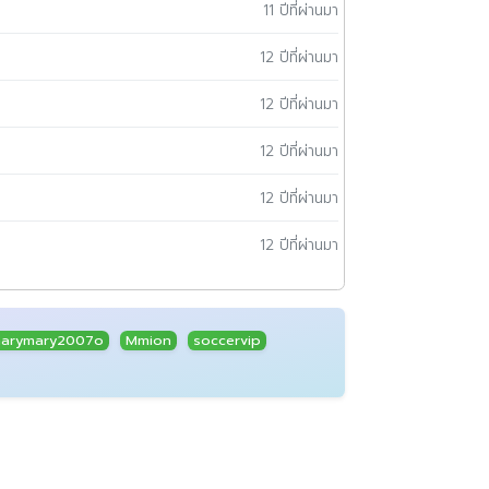
11 ปีที่ผ่านมา
12 ปีที่ผ่านมา
12 ปีที่ผ่านมา
12 ปีที่ผ่านมา
12 ปีที่ผ่านมา
12 ปีที่ผ่านมา
arymary2007o
Mmion
soccervip