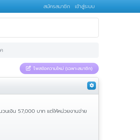
สมัครสมาชิก
เข้าสู่ระบบ
าค
โพสข้อความใหม่ (เฉพาะสมาชิก)
นวนเงิน 57,000 บาท แต่ให้หน่วยงานจ่าย