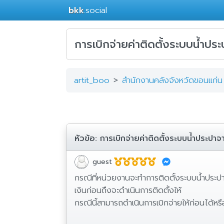
bkk
.social
การเบิกจ่ายค่าติดตั้งระบบน้ำป
artit_boo
สำนักงานคลังจังหวัดขอนแก่น
หัวข้อ:
การเบิกจ่ายค่าติดตั้งระบบน้ำประปา
guest
กรณีที่หน่วยงานจะทำการติดตั้งระบบน้ำปร
เงินก่อนถึงจะดำเนินการติดตั้งให้
กรณีนี้สามารถดำเนินการเบิกจ่ายให้ก่อนได้หรื