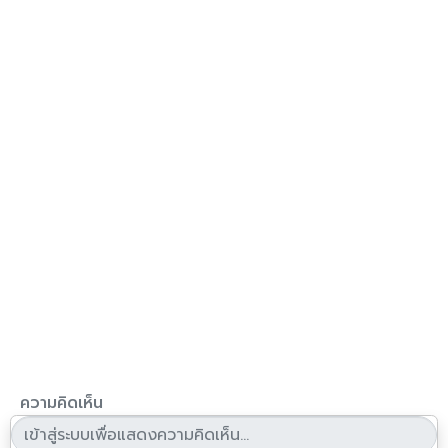
ความคิดเห็น