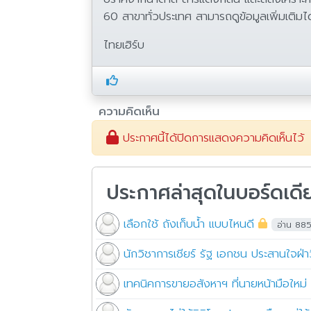
60 สาขาทั่วประเทศ สามารถดูข้อมูลเพิ่มเต
ไทยเฮิร์บ
ความคิดเห็น
ประกาศนี้ได้ปิดการแสดงความคิดเห็นไว้
ประกาศล่าสุดในบอร์ดเดี
เลือกใช้ ถังเก็บน้ำ แบบไหนดี
อ่าน 88
นักวิชาการเชียร์ รัฐ เอกชน ประสานใจฝ่
เทคนิคการขายอสังหาฯ ที่นายหน้ามือใหม่ ต้อ