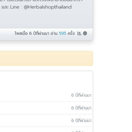
nd และ Line : @Herbalshopthailand
โพสเมื่อ
6 ปีที่ผ่านมา
อ่าน
595
ครั้ง
6 ปีที่ผ่านมา
6 ปีที่ผ่านมา
6 ปีที่ผ่านมา