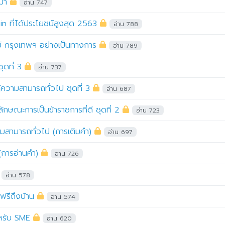
้มา
อ่าน 747
in ที่ได้ประโยชน์สูงสุด 2563
อ่าน 788
ีย์ กรุงเทพฯ อย่างเป็นทางการ
อ่าน 789
ดที่ 3
อ่าน 737
ความสามารถทั่วไป ชุดที่ 3
อ่าน 687
กษณะการเป็นข้าราชการที่ดี ชุดที่ 2
อ่าน 723
มสามารถทั่วไป (การเติมคำ)
อ่าน 697
การอ่านคำ)
อ่าน 726
อ่าน 578
ฟรีถึงบ้าน
อ่าน 574
หรับ SME
อ่าน 620