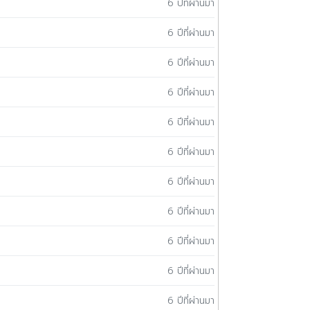
6 ปีที่ผ่านมา
6 ปีที่ผ่านมา
6 ปีที่ผ่านมา
6 ปีที่ผ่านมา
6 ปีที่ผ่านมา
6 ปีที่ผ่านมา
6 ปีที่ผ่านมา
6 ปีที่ผ่านมา
6 ปีที่ผ่านมา
6 ปีที่ผ่านมา
6 ปีที่ผ่านมา