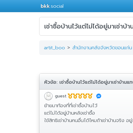
bkk
.social
เช่าซื้อบ้านไว้แต่ไม่ได้อยู่มาเช่าบ
artit_boo
สำนักงานคลังจังหวัดขอนแก่น
หัวข้อ:
เช่าซื้อบ้านไว้แต่ไม่ได้อยู่มาเช่าบ้าน
guest
ย้ายมาท้องที่ที่เช่าซื้อบ้านไว้
แต่ไม่ได้อยู่บ้านหลังเช่าซื้อ
ใช้สิทธิเช่าบ้านคนอื่นได้ไหมถ้าเช่าบ้านจริง อย