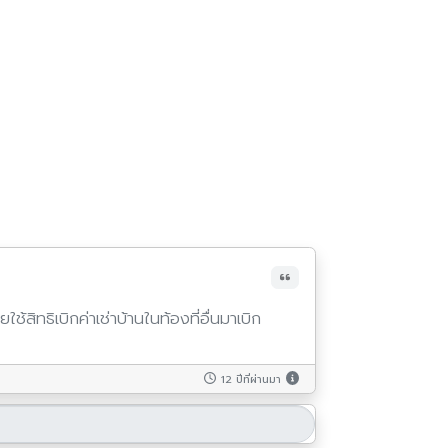
ใช้สิทธิเบิกค่าเช่าบ้านในท้องที่อื่นมาเบิก
12 ปีที่ผ่านมา