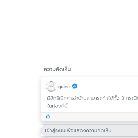
ความคิดเห็น
guest
มีสิทธิเบิกค่าเช่าบ้านสามารถทำได้ทั้ง 3 กรณีคร
ในท้องที่นี้