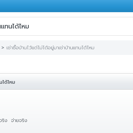
้านแทนได้ไหม
เช่าซื้อบ้านไว้แต่ไม่ได้อยู่มาเช่าบ้านแทนได้ไหม
แทนได้ไหม
ู่จริง จ่ายจริง