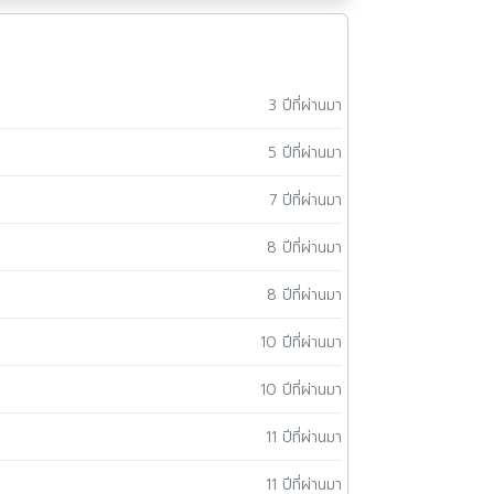
3 ปีที่ผ่านมา
5 ปีที่ผ่านมา
7 ปีที่ผ่านมา
8 ปีที่ผ่านมา
8 ปีที่ผ่านมา
10 ปีที่ผ่านมา
10 ปีที่ผ่านมา
11 ปีที่ผ่านมา
11 ปีที่ผ่านมา