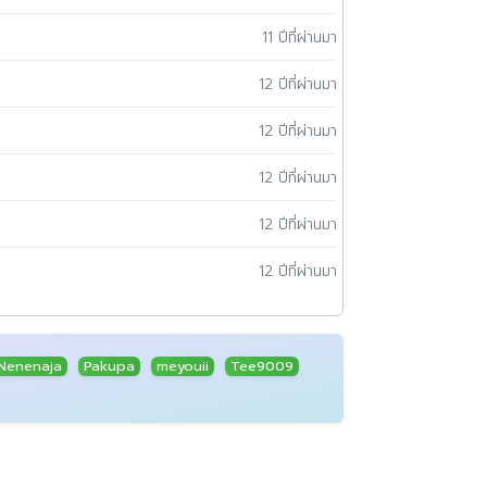
11 ปีที่ผ่านมา
12 ปีที่ผ่านมา
12 ปีที่ผ่านมา
12 ปีที่ผ่านมา
12 ปีที่ผ่านมา
12 ปีที่ผ่านมา
Nenenaja
Pakupa
meyouii
Tee9009