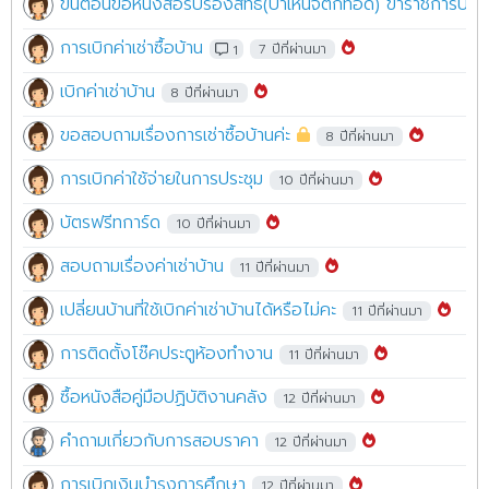
ขั้นตอนขอหนังสือรับรองสิทธิ์(บำเหน็จตกทอด) ข้าราชการบำ
การเบิกค่าเช่าซื้อบ้าน
1
7 ปีที่ผ่านมา
เบิกค่าเช่าบ้าน
8 ปีที่ผ่านมา
ขอสอบถามเรื่องการเช่าซื้อบ้านค่ะ
8 ปีที่ผ่านมา
การเบิกค่าใช้จ่ายในการประชุม
10 ปีที่ผ่านมา
บัตรฟรีทการ์ด
10 ปีที่ผ่านมา
สอบถามเรื่องค่าเช่าบ้าน
11 ปีที่ผ่านมา
เปลี่ยนบ้านที่ใช้เบิกค่าเช่าบ้านได้หรือไม่คะ
11 ปีที่ผ่านมา
การติดตั้งโช๊คประตูห้องทำงาน
11 ปีที่ผ่านมา
ซื้อหนังสือคู่มือปฏิบัติงานคลัง
12 ปีที่ผ่านมา
คำถามเกี่ยวกับการสอบราคา
12 ปีที่ผ่านมา
การเบิกเงินบำรุงการศึกษา
12 ปีที่ผ่านมา