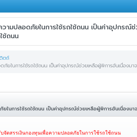
วามปลอดภัยในการใช้รถใช้ถนน เป็นค่าอุปกรณ์ช่ว
ถใช้ถนน
ดิตถ์
ภัยในการใช้รถใช้ถนน เป็นค่าอุปกรณ์ช่วยเหลือผู้พิการอันเนื่องมา
ยในการใช้รถใช้ถนน เป็นค่าอุปกรณ์ช่วยเหลือผู้พิการอันเนื่องมา
บจัดสรรเงินกองทุนเพื่อความปลอดภัยในการใช้รถใช้ถนน