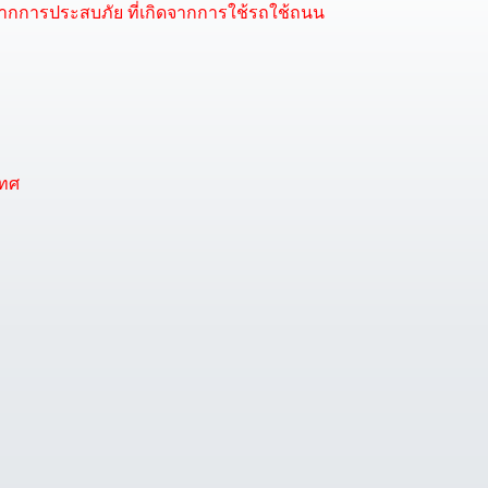
จากการประสบภัย ที่เกิดจากการใช้รถใช้ถนน
เทศ