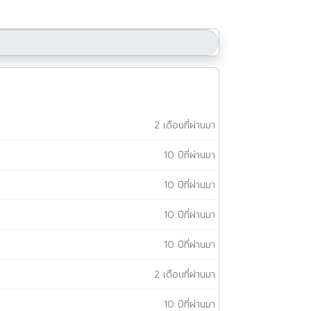
2 เดือนที่ผ่านมา
10 ปีที่ผ่านมา
10 ปีที่ผ่านมา
10 ปีที่ผ่านมา
10 ปีที่ผ่านมา
2 เดือนที่ผ่านมา
10 ปีที่ผ่านมา