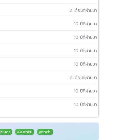
2 เดือนที่ผ่านมา
10 ปีที่ผ่านมา
10 ปีที่ผ่านมา
10 ปีที่ผ่านมา
10 ปีที่ผ่านมา
2 เดือนที่ผ่านมา
10 ปีที่ผ่านมา
10 ปีที่ผ่านมา
Blues
AAANN1
yonchi