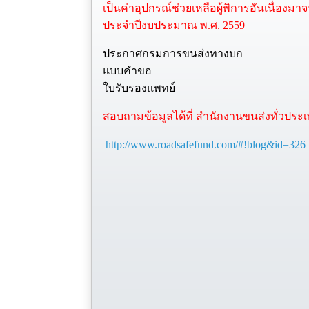
เป็นค่าอุปกรณ์ช่วยเหลือผู้พิการ
อันเนื่องมา
ประจำปีงบประมาณ พ.ศ. 2559
ประกาศกรมการขนส่งทางบก
แบบคำขอ
ใบรับรองแพทย์
สอบถามข้อมูลได้ที่ สำนักงานขนส่งทั่วประ
http://www.roadsafefund.com/#!blog&id=326