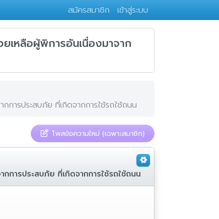
สมัครสมาชิก
เข้าสู่ระบบ
ยเหลือผู้พิการอันเนื่องมาจาก
จากการประสบภัย ที่เกิดจากการใช้รถใช้ถนน
โพสข้อความใหม่ (เฉพาะสมาชิก)
จากการประสบภัย ที่เกิดจากการใช้รถใช้ถนน