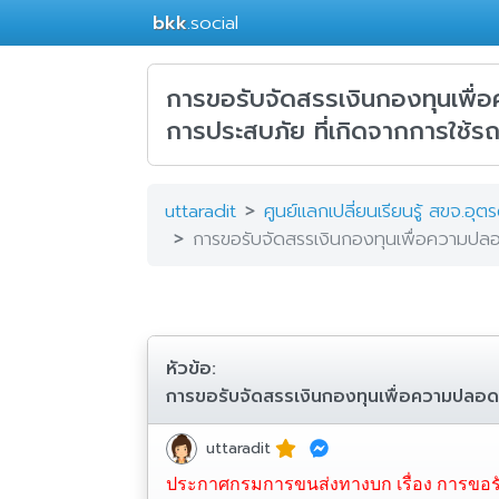
bkk
.social
การขอรับจัดสรรเงินกองทุนเพื่อค
การประสบภัย ที่เกิดจากการใช้ร
uttaradit
ศูนย์แลกเปลี่ยนเรียนรู้ สขจ.อุตร
การขอรับจัดสรรเงินกองทุนเพื่อความปลอด
หัวข้อ:
การขอรับจัดสรรเงินกองทุนเพื่อความปลอดภั
uttaradit
ประกาศกรมการขนส่งทางบก เรื่อง การขอรั