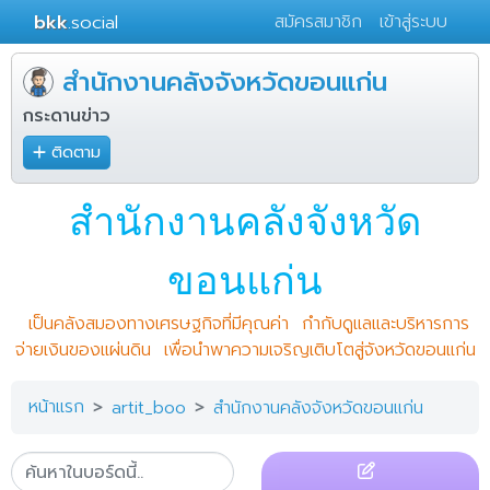
bkk
.social
สมัครสมาชิก
เข้าสู่ระบบ
สำนักงานคลังจังหวัดขอนแก่น
กระดานข่าว
ติดตาม
สำนักงานคลังจังหวัด
ขอนแก่น
เป็นคลังสมองทางเศรษฐกิจที่มีคุณค่า กำกับดูแลและบริหารการ
จ่ายเงินของแผ่นดิน เพื่อนำพาความเจริญเติบโตสู่จังหวัดขอนแก่น
หน้าแรก
artit_boo
สำนักงานคลังจังหวัดขอนแก่น