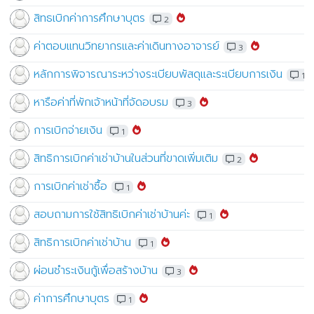
สิทธเบิกค่าการศึกษาบุตร
2
ค่าตอบแทนวิทยากรและค่าเดินทางอาจารย์
3
หลักการพิจารณาระหว่างระเบียบพัสดุและระเบียบการเงิน
1
หารือค่าที่พักเจ้าหน้าที่จัดอบรม
3
การเบิกจ่ายเงิน
1
สิทธิการเบิกค่าเช่าบ้านในส่วนที่ขาดเพิ่มเติม
2
การเบิกค่าเช่าซื้อ
1
สอบถามการใช้สิทธิเบิกค่าเช่าบ้านค่ะ
1
สิทธิการเบิกค่าเช่าบ้าน
1
ผ่อนชำระเงินกู้เพื่อสร้างบ้าน
3
ค่าการศึกษาบุตร
1