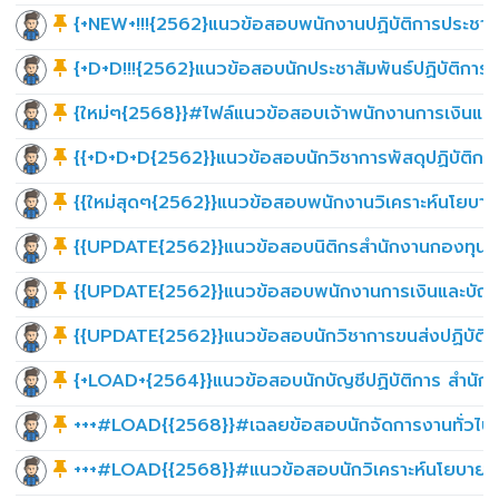
{+NEW+!!!{2562}แนวข้อสอบพนักงานปฏิบัติการประชารัฐ
{+D+D!!!{2562}แนวข้อสอบนักประชาสัมพันธ์ปฏิบัติกา
{ใหม่ๆ{2568}}#ไฟล์แนวข้อสอบเจ้าพนักงานการเงินและ
{{+D+D+D{2562}}แนวข้อสอบนักวิชาการพัสดุปฏิบัติกา
{{ใหม่สุดๆ{2562}}แนวข้อสอบพนักงานวิเคราะห์นโยบาย
{{UPDATE{2562}}แนวข้อสอบนิติกรสำนักงานกองทุนหมู่
{{UPDATE{2562}}แนวข้อสอบพนักงานการเงินและบัญชีส
{{UPDATE{2562}}แนวข้อสอบนักวิชาการขนส่งปฏิบัติก
{+LOAD+{2564}}แนวข้อสอบนักบัญชีปฏิบัติการ สำนัก
+++#LOAD{{2568}}#เฉลยข้อสอบนักจัดการงานทั่วไป
+++#LOAD{{2568}}#แนวข้อสอบนักวิเคราะห์นโยบายแ