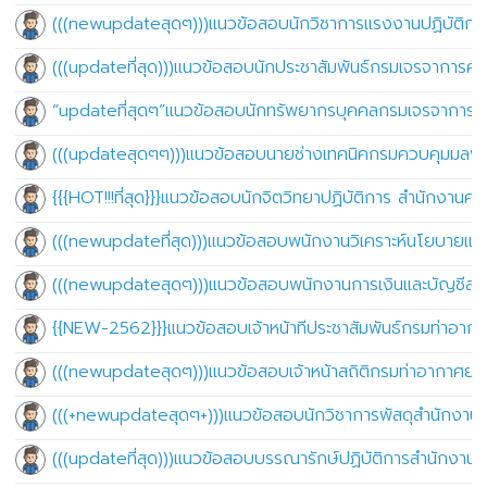
(((newupdateสุดๆ)))แนวข้อสอบนักวิชาการแรงงานปฏิบัติก
(((updateที่สุด)))แนวข้อสอบนักประชาสัมพันธ์กรมเจรจาการค้
“updateที่สุดๆ”แนวข้อสอบนักทรัพยากรบุคคลกรมเจรจาการค้
(((updateสุดๆๆ)))แนวข้อสอบนายช่างเทคนิคกรมควบคุมมลพ
{{{HOT!!!ที่สุด}}}แนวข้อสอบนักจิตวิทยาปฏิบัติการ สำนักงาน
(((newupdateที่สุด)))แนวข้อสอบพนักงานวิเคราะห์นโยบาย
(((newupdateสุดๆ)))แนวข้อสอบพนักงานการเงินและบัญชีส
{{NEW-2562}}}แนวข้อสอบเจ้าหน้าทีประชาสัมพันธ์กรมท่าอากา
(((newupdateสุดๆ)))แนวข้อสอบเจ้าหน้าสถิติกรมท่าอากาศย
(((+newupdateสุดๆ+)))แนวข้อสอบนักวิชาการพัสดุสำนักงานป
(((updateที่สุด)))แนวข้อสอบบรรณารักษ์ปฏิบัติการสำนักงาน