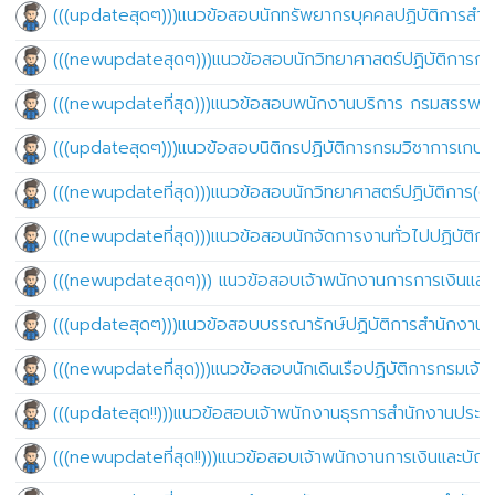
(((updateสุดๆ)))แนวข้อสอบนักทรัพยากรบุคคลปฏิบัติการสำ
(((newupdateสุดๆ)))แนวข้อสอบนักวิทยาศาสตร์ปฏิบัติการก
(((newupdateที่สุด)))แนวข้อสอบพนักงานบริการ กรมสรรพาว
(((updateสุดๆ)))แนวข้อสอบนิติกรปฏิบัติการกรมวิชาการเกษ
(((newupdateที่สุด)))แนวข้อสอบนักวิทยาศาสตร์ปฏิบัติการ(ด
(((newupdateที่สุด)))แนวข้อสอบนักจัดการงานทั่วไปปฏิบัต
(((newupdateสุดๆ))) แนวข้อสอบเจ้าพนักงานการการเงินและ
(((updateสุดๆ)))แนวข้อสอบบรรณารักษ์ปฏิบัติการสำนักงาน
(((newupdateที่สุด)))แนวข้อสอบนักเดินเรือปฏิบัติการกรมเจ้า
(((updateสุด!!)))แนวข้อสอบเจ้าพนักงานธุรการสำนักงานประก
(((newupdateที่สุด!!)))แนวข้อสอบเจ้าพนักงานการเงินและบั