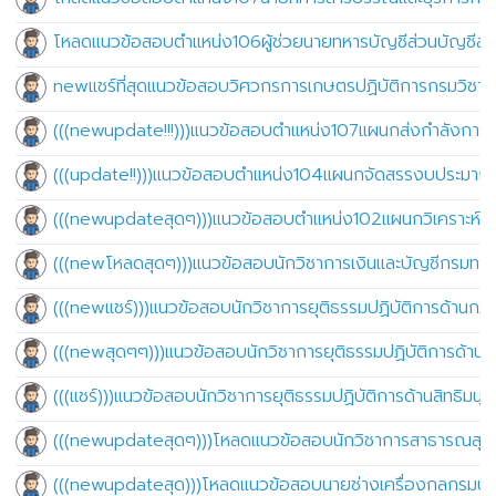
โหลดแนวข้อสอบตำแหน่ง106ผู้ช่วยนายทหารบัญชีส่วนบัญชีส
newแชร์ที่สุดแนวข้อสอบวิศวกรการเกษตรปฏิบัติการกรมวิช
(((newupdate!!!)))แนวข้อสอบตำแหน่ง107แผนกส่งกำลังการ
(((update!!)))แนวข้อสอบตำแหน่ง104แผนกจัดสรรงบประม
(((newupdateสุดๆ)))แนวข้อสอบตำแหน่ง102แผนกวิเคราะห
(((newโหลดสุดๆ)))แนวข้อสอบนักวิชาการเงินและบัญชีกรม
(((newแชร์)))แนวข้อสอบนักวิชาการยุติธรรมปฏิบัติการด้านก
(((newสุดๆๆ)))แนวข้อสอบนักวิชาการยุติธรรมปฏิบัติการด้านส่
(((แชร์)))แนวข้อสอบนักวิชาการยุติธรรมปฏิบัติการด้านสิทธิม
(((newupdateสุดๆ)))โหลดแนวข้อสอบนักวิชาการสาธารณสุ
(((newupdateสุด)))โหลดแนวข้อสอบนายช่างเครื่องกลกรมป่า