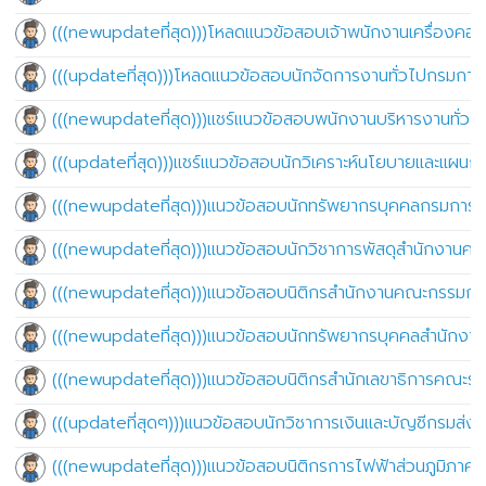
(((newupdateที่สุด)))โหลดแนวข้อสอบเจ้าพนักงานเครื่องคอม
(((updateที่สุด)))โหลดแนวข้อสอบนักจัดการงานทั่วไปกรมกา
(((newupdateที่สุด)))แชร์แนวข้อสอบพนักงานบริหารงานทั่ว
(((updateที่สุด)))แชร์แนวข้อสอบนักวิเคราะห์นโยบายและแผ
(((newupdateที่สุด)))แนวข้อสอบนักทรัพยากรบุคคลกรมการ
(((newupdateที่สุด)))แนวข้อสอบนักวิชาการพัสดุสำนักงา
(((newupdateที่สุด)))แนวข้อสอบนิติกรสำนักงานคณะกรรมก
(((newupdateที่สุด)))แนวข้อสอบนักทรัพยากรบุคคลสำนัก
(((newupdateที่สุด)))แนวข้อสอบนิติกรสำนักเลขาธิการคณะรั
(((updateที่สุดๆ)))แนวข้อสอบนักวิชาการเงินและบัญชีกรมส่ง
(((newupdateที่สุด)))แนวข้อสอบนิติกรการไฟฟ้าส่วนภูมิภาค