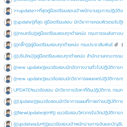
>>update>>ที่สุดคู่มือเตรียมสอบเจ้าพนักงานธุรการปฏิบัติ
((update))ที่สุด คู่มือเตรียมสอบ นักวิชาการคอมพิวเตอร์ปฏ
(((ครบครัน)))คู่มือเตรียมสอบทุกตำแหน่ง กรมการขนส่งทางบก
(((คลิ๊ก)))คู่มือเตรียมสอบทุกตำแหน่ง กรมประชาสัมพันธ์
(((ปรับใหม่)))คู่มือเตรียมสอบทุกตำแหน่ง สำนักงานคณะกรรม
((new update))แนวข้อสอบนักจัดการงานทั่วไปปฏิบัติการกร
((new update))แนวข้อสอบนักวิชาการเผยแพร่ปฎิบัติการกรม
UPDATE!!แนวข้อสอบ นักวิชาการจัดหาที่ดินปฏิบัติการ กรมท
(((Update)))แนวข้อสอบนักวิชาการแผนที่ภาพถ่ายปฏิบัติการ กร
(((NewUpdateสุดๆ!!)) แนวข้อสอบวิศวกรรังวัดปฏิบัติการกรมท
(((updateแม่นๆ!)))แนวข้อสอบเจ้าพนักงานการเงินและบัญชีปฏิ