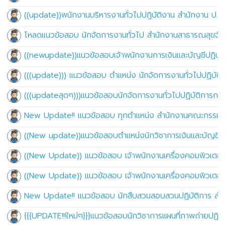
((update))พนักงานบริหารงานทั่วไปปฎิบัติงาน สำนักงาน ป.ป.
โหลดแนวข้อสอบ นักจัดการงานทั่วไป สำนักงานสาธารณสุขจัง
((newupdate))แนวข้อสอบเจ้าพนักงานการเงินและบัญชีปฏิบัติ
(((update))) แนวข้อสอบ ตำแหน่ง นักจัดการงานทั่วไปปฏิบั
(((updateสุดๆ)))แนวข้อสอบนักจัดการงานทั่วไปปฏิบัติการก
New Update!! แนวข้อสอบ ทุกตำแหน่ง สำนักงานคณะกรรมการ
((New update))แนวข้อสอบตำแหน่งนักวิชาการเงินและบัญชี
((New Update)) แนวข้อสอบ เจ้าพนักงานเครื่องคอมพิวเตอร์
((New Update)) แนวข้อสอบ เจ้าพนักงานเครื่องคอมพิวเตอร
New Update!! แนวข้อสอบ นักสืบสวนสอบสวนปฏิบัติการ สำ
{{{UPDATE!!!ใหม่ๆ}}}แนวข้อสอบนักวิชาการแผนที่ภาพถ่ายปฏิบ