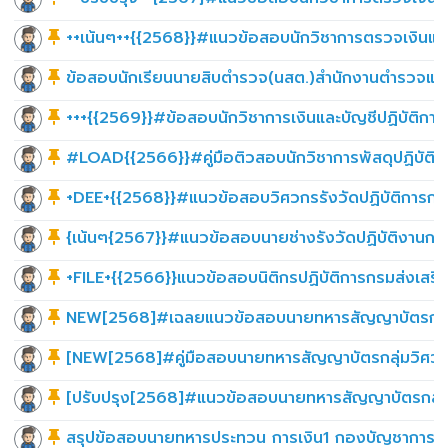
++เน้นๆ++{{2568}}#แนวข้อสอบนักวิชาการตรวจเงินแผ่น
ข้อสอบนักเรียนนายสิบตำรวจ(นสต.)สำนักงานตำรวจแห่
+++{{2569}}#ข้อสอบนักวิชาการเงินและบัญชีปฏิบัติก
#LOAD{{2566}}#คู่มือติวสอบนักวิชาการพัสดุปฏิบัต
+DEE+{{2568}}#แนวข้อสอบวิศวกรรังวัดปฏิบัติการกรมท
{เน้นๆ{2567}}#แนวข้อสอบนายช่างรังวัดปฏิบัติงานกรม
+FILE+{{2566}}แนวข้อสอบนิติกรปฏิบัติการกรมส่งเสร
NEW[2568]#เฉลยแนวข้อสอบนายทหารสัญญาบัตรกลุ่มศ
[NEW[2568]#คู่มือสอบนายทหารสัญญาบัตรกลุ่มวิศวก
[ปรับปรุง[2568]#แนวข้อสอบนายทหารสัญญาบัตรกลุ่ม
สรุปข้อสอบนายทหารประทวน การเงิน1 กองบัญชาการ