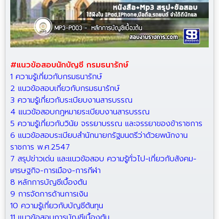
#แนวข้อสอบนักบัญชี กรมธนารักษ์
1 ความรู้เกี่ยวกับกรมธนารักษ์
2 แนวข้อสอบเกี่ยวกับกรมธนารักษ์
3 ความรู้เกี่ยวกับระเบียบงานสารบรรณ
4 แนวข้อสอบกฎหมายระเบียบงานสารบรรณ
5 ความรู้เกี่ยวกับวินัย จรรยาบรรณ และจรรยาของข้าราชการ
6 แนวข้อสอบระเบียบสำนักนายกรัฐมนตรีว่าด้วยพนักงาน
ราชการ พ.ศ.2547
7 สรุปข่าวเด่น และแนวข้อสอบ ความรู้ทั่วไป-เกี่ยวกับสังคม-
เศรษฐกิจ-การเมือง-การกีฬา
8 หลักการบัญชีเบื้องต้น
9 การจัดการด้านการเงิน
10 ความรู้เกี่ยวกับบัญชีต้นทุน
11 แนวข้อสอบการบัญชีเบื้องต้น