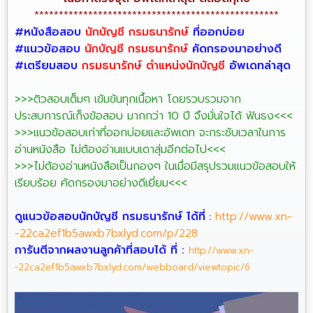
**************************************************
#หนังสือสอบ
นักบัญชี กรมธนารักษ์
ที่ออกบ่อย
#แนวข้อสอบ
นักบัญชี กรมธนารักษ์
คัดกรองมาอย่างดี
#เตรียมสอบ
กรมธนารักษ์ ตำแหน่งนักบัญชี
อัพเดทล่าสุด
>>>ติวสอบเต็มๆ เข้มข้นทุกเนื้อหา โดยรวบรวมจาก
ประสบการณ์เก็งข้อสอบ มากกว่า 10 ปี จึงมั่นใจได้ ฟันธง<<<
>>>เเนวข้อสอบเก่าที่ออกบ่อยและอัพเดท จะกระชับเวลาในการ
อ่านหนังสือ ไม่ต้องอ่านเเบบเดาสุ่มอีกต่อไป<<<
>>>ไม่ต้องอ่านหนังสือเป็นกองๆ ในเมื่อมีสรุปรวมเเนวข้อสอบให้
เรียบร้อย คัดกรองมาอย่างดีเยี่ยม<<<
ดูแนวข้อสอบ
นักบัญชี กรมธนารักษ์ ได้ที่
http://www.xn-
:
-22ca2ef1b5awxb7bxlyd.com/p/228
การันตีจากผลงานลูกค้าที่สอบได้ ที่
:
http://www.xn-
-22ca2ef1b5awxb7bxlyd.com/webboard/viewtopic/6