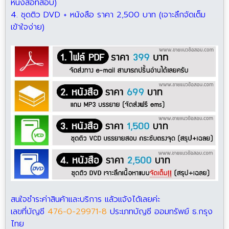
หนังสือที่สอบ)
4. ชุดติว DVD + หนังสือ ราคา 2,500 บาท (เจาะลึกจัดเต็ม
เข้าใจง่าย)
สนใจชำระค่าสินค้าและบริการ แล้วแจ้งได้เลยค่ะ
เลขที่บัญชี
476-0-29971-8
ประเภทบัญชี ออมทรัพย์ ธ.กรุง
ไทย