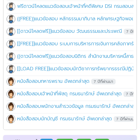
ฟรีดาวน์โหลดแนวข้อสอบเจ้าหน้าที่คดีพิเศษ DSI กรมสอบสวน
((FREE))แนวข้อสอบ หลักธรรมมาภิบาล หลักเศรษฐกิจพอเพีย
[[ดาวน์โหลดฟรี]]แนวข้อสอบ วัฒนธรรมและประเพณี
7 ปีที่ผ่
[[FREE]]แนวข้อสอบ ระบบการบริหารการเงินการคลังภาครัฐแบ
((ดาวน์โหลดฟรี))แนวข้อสอบนิติกร สำนักงานบริหารหนี้สาธา
[[LOAD FREE]]แนวข้อสอบนักวิชาการทรัพยากรธรณีปฏิบัติ
หนังสือสอบทหารพราน อัพเดทล่าสุด
7 ปีที่ผ่านมา
หนังสือสอบเจ้าหน้าที่พัสดุ กรมธนารักษ์ อัพเดทล่าสุด
7 ปีที่ผ่
หนังสือสอบพนักงานสำรวจข้อมูล กรมธนารักษ์ อัพเดทล่าสุด
หนังสือสอบนักบัญชี กรมธนารักษ์ อัพเดทล่าสุด
7 ปีที่ผ่านมา