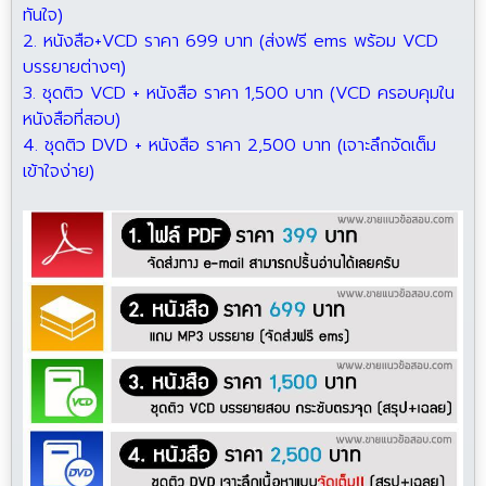
ทันใจ)
2. หนังสือ+VCD ราคา 699 บาท (ส่งฟรี ems พร้อม VCD
บรรยายต่างๆ)
3. ชุดติว VCD + หนังสือ ราคา 1,500 บาท (VCD ครอบคุมใน
หนังสือที่สอบ)
4. ชุดติว DVD + หนังสือ ราคา 2,500 บาท (เจาะลึกจัดเต็ม
เข้าใจง่าย)