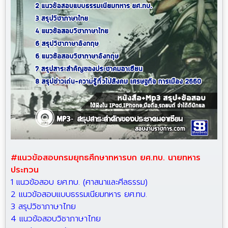
#แนวข้อสอบกรมยุทธศึกษาทหารบก ยศ.ทบ. นายทหาร
ประทวน
1 แนวข้อสอบ ยศ.ทบ. (ศาสนาและศีลธรรม)
2 แนวข้อสอบแบบธรรมเนียมทหาร ยศ.ทบ.
3 สรุปวิชาภาษาไทย
4 แนวข้อสอบวิชาภาษาไทย