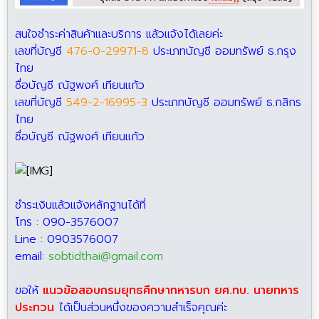
สนใจชำระค่าสินค้าและบริการ แล้วแจ้งได้เลยค่ะ
เลขที่บัญชี
476-0-29971-8
ประเภทบัญชี ออมทรัพย์ ธ.กรุง
ไทย
ชื่อบัญชี ณัฐพงศ์ เทียนแก้ว
เลขที่บัญชี
549-2-16995-3
ประเภทบัญชี ออมทรัพย์ ธ.กสิกร
ไทย
ชื่อบัญชี ณัฐพงศ์ เทียนแก้ว
ชำระเงินแล้วแจ้งหลักฐานได้ที่
โทร : 090-3576007
Line : 0903576007
email:
sobtidthai@gmail.com
ขอให้
แนวข้อสอบกรมยุทธศึกษาทหารบก ยศ.ทบ. นายทหาร
ประทวน
ได้เป็นส่วนหนึ่งของความสำเร็จคุณค่ะ