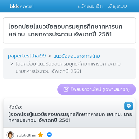
bkk
.social
สมัครสมาชิก
เข้าสู่ระบบ
[ออกบ่อย]แนวข้อสอบกรมยุทธศึกษาทหารบก
ยศ.ทบ. นายทหารประทวน อัพเดทปี 2561
papertestthai99
แนวข้อสอบราชการไทย
[ออกบ่อย]แนวข้อสอบกรมยุทธศึกษาทหารบก ยศ.ทบ.
นายทหารประทวน อัพเดทปี 2561
โพสข้อความใหม่ (เฉพาะสมาชิก)
หัวข้อ:
[ออกบ่อย]แนวข้อสอบกรมยุทธศึกษาทหารบก ยศ.ทบ. นาย
ทหารประทวน อัพเดทปี 2561
sobtidthai