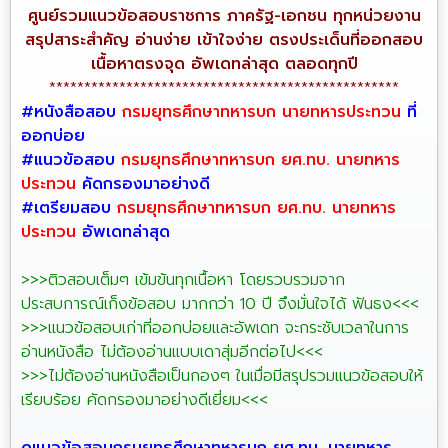
ศูนย์รวมแนวข้อสอบราชการ ภาครัฐ-เอกชน ทุกหน่วยงาน
สรุปสาระสำคัญ อ่านง่าย เข้าใจง่าย ตรงประเด็นที่ออกสอบ
เนื้อหาตรงจุด อัพเดทล่าสุด ตลอดทุกปี
**************************************************
#หนังสือสอบ
กรมยุทธศึกษาทหารบก นายทหารประทวน
ที่
ออกบ่อย
#แนวข้อสอบ
กรมยุทธศึกษาทหารบก ยศ.ทบ. นายทหาร
ประทวน
คัดกรองมาอย่างดี
#เตรียมสอบ
กรมยุทธศึกษาทหารบก ยศ.ทบ. นายทหาร
ประทวน
อัพเดทล่าสุด
>>>ติวสอบเต็มๆ เข้มข้นทุกเนื้อหา โดยรวบรวมจาก
ประสบการณ์เก็งข้อสอบ มากกว่า 10 ปี จึงมั่นใจได้ ฟันธง<<<
>>>เเนวข้อสอบเก่าที่ออกบ่อยและอัพเดท จะกระชับเวลาในการ
อ่านหนังสือ ไม่ต้องอ่านเเบบเดาสุ่มอีกต่อไป<<<
>>>ไม่ต้องอ่านหนังสือเป็นกองๆ ในเมื่อมีสรุปรวมเเนวข้อสอบให้
เรียบร้อย คัดกรองมาอย่างดีเยี่ยม<<<