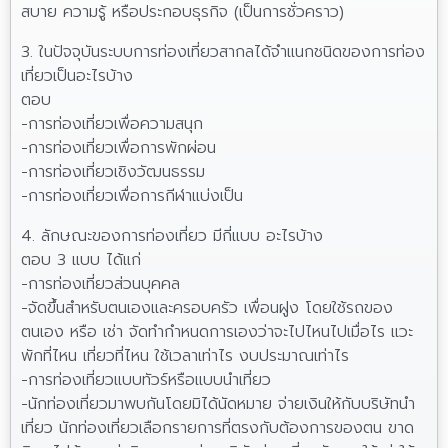
สบาย ความรู้ หรือประกอบธุรกิจ (เป็นการชั่วคราว)
3. ในปัจจุบันระบบการท่องเที่ยวสากลได้จำแนกชนิดของการท่อง
เที่ยวเป็นอะไรบ้าง
ตอบ
-การท่องเที่ยวเพื่อความสนุก
-การท่องเที่ยวเพื่อการพักผ่อน
-การท่องเที่ยวเชิงวัฒนธรรม
-การท่องเที่ยวเพื่อการกีฬาแบ่งเป็น
4. ลักษณะของการท่องเที่ยว มีกี่แบบ อะไรบ้าง
ตอบ 3 แบบ ได้แก่
-การท่องเที่ยวส่วนบุคคล
-จัดขึ้นสำหรับตนเองและครอบครัว เพื่อนฝูง โดยใช้รถของ
ตนเอง หรือ เช่า จัดทำกำหนดการเองว่าจะไปไหนไปเมื่อไร แวะ
พักที่ไหน เที่ยวที่ไหน ใช้เวลาเท่าไร งบประมาณเท่าไร
-การท่องเที่ยวแบบทัวร์หรือแบบนำเที่ยว
-นักท่องเที่ยวมาพบกันโดยมิได้นัดหมาย จ่ายเงินให้กับบริษัทนำ
เที่ยว นักท่องเที่ยวเลือกรายการที่ตรงกับต้องการของตน ขาด