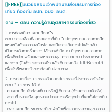
[[FREE]]
แนวข้อสอบเจ้าพนักงานส่งเสริมการท่อง
เที่ยว ท้องถิ่น อปท. อบจ. อบต.
1. การท่องเที่ยว หมายถึงอะไร
ตอบ การเคลื่อนที่ของคนจากที่เดิม ไปยังจุดหมายปลายทางอีก
แห่งหนึ่งด้วยความสมัครใจ และเป็นการเดินทางไปแล้วกลับ
เป็นการเดินทางชั่วคราว ใช้เวลาพำนัก ณ ที่จุดหมายปลายทาง
เพื่อพักผ่อนพร้อมแสวงหาความสุข ความสบาย ประสบการณ์
และความรู้ในชั่วระยะเวลาหนึ่ง แล้วเดินทางกลับ ไม่ได้รับรายได้
เพื่อยังชีพจากเจ้าของท้องถิ่นปลายทาง
2. การท่องเที่ยว ประกอบด้วยองค์ประกอบกี่ประการ อะไรบ้าง
ตอบ 3 ประการ ได้แก่
-คนหมายถึง นักท่องเที่ยว หรือผู้เดินทาง (ด้วยความสมัครใจ)
-สถานที่ หมายถึง จุดหมายปลายทางหรือจุดผ่านที่เขาตั้งใจจะเดิน
ทางไป
-เวลา หมายถึง ระยะเวลาที่เขาพำนักเพื่อแสวงหาความสุข ความ