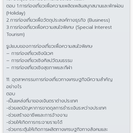
ตอบ 1.การท่องเที่ยวเพื่อความเพลิดเพลินสนุกสนานและพักผ่อน
(Holiday)
2.การท่องเที่ยวเพื่อวัตถุประสงค์ทางธุรกิจ (Business)
3.การท่องเที่ยวเพื่อความสนใจพิเศษ (Special Interest
Tourism)
รูปแบบของการท่องเที่ยวเพื่อความสนใจพิเศษ
– การท่องเที่ยวเชิงนิเวศ
– การท่องเที่ยวเชิงศิลปวัฒนธรรม
– การท่องเที่ยวเชิงสุขภาพและกีฬา
11. อุตสาหกรรมการท่องเที่ยวทางเศรษฐกิจมีความสำคัญ
อย่างไร
ตอบ
-เป็นแหล่งที่มาของเงินตราต่างประเทศ
-ช่วยลดปัญหาการขาดดุลการชำระเงินระหว่างประเทศ
-ช่วยสร้างอาชีพและการจ้างงาน
-ช่วยให้เกิดการกระจายรายได้
-ช่วยกระตุ้นให้เกิดการผลิตทางเศรษฐกิจทางสังคมและ