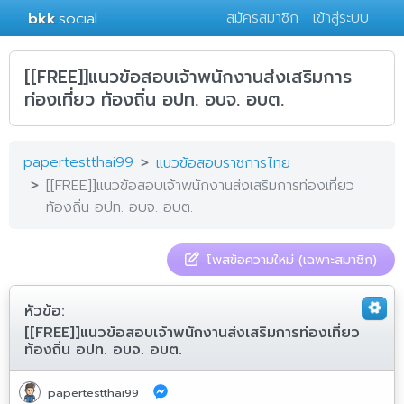
bkk
.social
สมัครสมาชิก
เข้าสู่ระบบ
[[FREE]]แนวข้อสอบเจ้าพนักงานส่งเสริมการ
ท่องเที่ยว ท้องถิ่น อปท. อบจ. อบต.
papertestthai99
แนวข้อสอบราชการไทย
[[FREE]]แนวข้อสอบเจ้าพนักงานส่งเสริมการท่องเที่ยว
ท้องถิ่น อปท. อบจ. อบต.
โพสข้อความใหม่ (เฉพาะสมาชิก)
หัวข้อ:
[[FREE]]แนวข้อสอบเจ้าพนักงานส่งเสริมการท่องเที่ยว
ท้องถิ่น อปท. อบจ. อบต.
papertestthai99