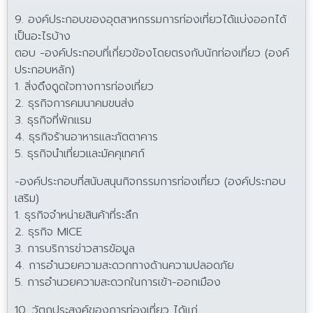
9. องค์ประกอบของอุตสาหกรรมการท่องเที่ยวได้แบ่งออกได้
เป็นอะไรบ้าง
ตอบ -องค์ประกอบที่เกี่ยวข้องโดยตรงกับนักท่องเที่ยว (องค์
ประกอบหลัก)
1. สิ่งดึงดูดใจทางการท่องเที่ยว
2. ธุรกิจการคมนาคมขนส่ง
3. ธุรกิจที่พักแรม
4. ธุรกิจร้านอาหารและภัตตาคาร
5. ธุรกิจนำเที่ยวและมัคคุเทศก์
-องค์ประกอบที่สนับสนุนกิจกรรมการท่องเที่ยว (องค์ประกอบ
เสริม)
1. ธุรกิจจำหน่ายสินค้าที่ระลึก
2. ธุรกิจ MICE
3. การบริการข่าวสารข้อมูล
4. การอำนวยความสะดวกทางด้านความปลอดภัย
5. การอำนวยความสะดวกในการเข้า-ออกเมือง
10. วัตถุประสงค์ของการท่องเที่ยว ได้แก่