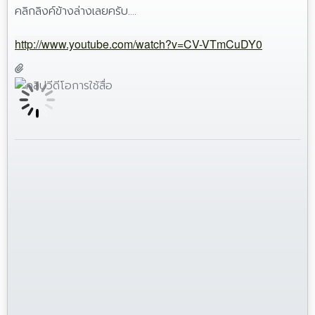
คลิกลิงค์ข้างล่างเลยครับ....
http://www.youtube.com/watch?v=CV-VTmCuDY0