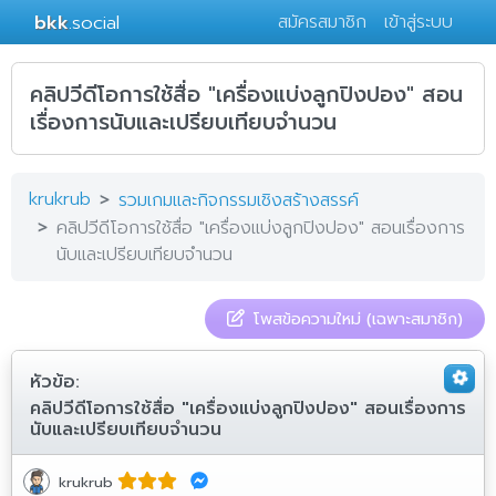
bkk
.social
สมัครสมาชิก
เข้าสู่ระบบ
คลิปวีดีโอการใช้สื่อ "เครื่องแบ่งลูกปิงปอง" สอน
เรื่องการนับและเปรียบเทียบจำนวน
krukrub
รวมเกมและกิจกรรมเชิงสร้างสรรค์
คลิปวีดีโอการใช้สื่อ "เครื่องแบ่งลูกปิงปอง" สอนเรื่องการ
นับและเปรียบเทียบจำนวน
โพสข้อความใหม่ (เฉพาะสมาชิก)
หัวข้อ:
คลิปวีดีโอการใช้สื่อ "เครื่องแบ่งลูกปิงปอง" สอนเรื่องการ
นับและเปรียบเทียบจำนวน
krukrub