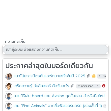
ความคิดเห็น
ประกาศล่าสุดในบอร์ดเดียวกัน
แนวโน้มการป้องกันและรักษามะเร็งในปี 2025
2 เดือนที
เกร็ดความรู้ วันอีสเตอร์ คือวันอะไร
2 เดือนที่ผ่านมา
สอนวิธีเล่น board เกม Avalon ทุกขั้นตอน สำหรับมือใหม่ เข้า
เกม “Find Animals” จากสื่อฟิวเจอร์บอร์ด (ช่วงชั้นที่ 1)
12 ป