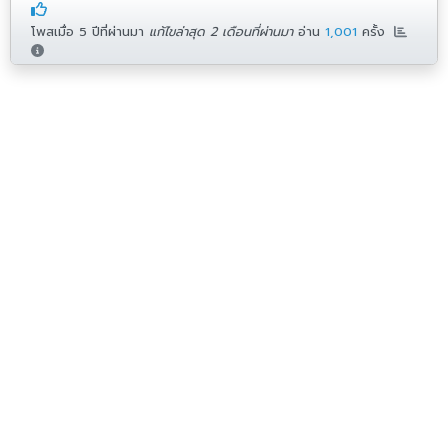
โพสเมื่อ
5 ปีที่ผ่านมา
แก้ไขล่าสุด 2 เดือนที่ผ่านมา
อ่าน
1,001
ครั้ง