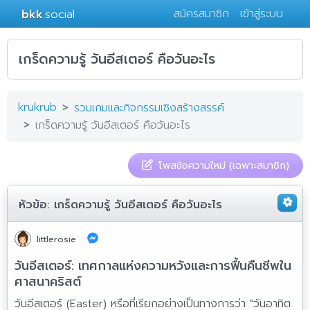
bkk
.social
สมัครสมาชิก
เข้าสู่ระบบ
เกร็ดความรู้ วันอีสเตอร์ คือวันอะไร
krukrub
รวมเกมและกิจกรรมเชิงสร้างสรรค์
เกร็ดความรู้ วันอีสเตอร์ คือวันอะไร
โพสข้อความใหม่ (เฉพาะสมาชิก)
หัวข้อ:
เกร็ดความรู้ วันอีสเตอร์ คือวันอะไร
littlerosie
วันอีสเตอร์: เทศกาลแห่งความหวังและการฟื้นคืนชีพใน
ศาสนาคริสต์
วันอีสเตอร์ (Easter) หรือที่เรียกอย่างเป็นทางการว่า "วันอาทิต